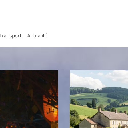
Transport
Actualité