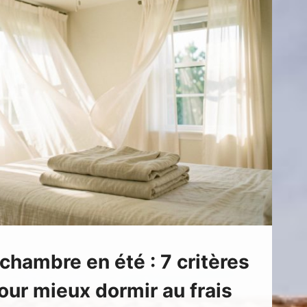
chambre en été : 7 critères
our mieux dormir au frais