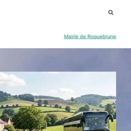
Mairie de Roquebrune