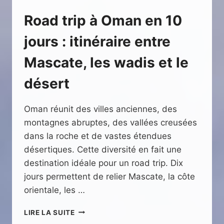
Road trip à Oman en 10
jours : itinéraire entre
Mascate, les wadis et le
désert
Oman réunit des villes anciennes, des
montagnes abruptes, des vallées creusées
dans la roche et de vastes étendues
désertiques. Cette diversité en fait une
destination idéale pour un road trip. Dix
jours permettent de relier Mascate, la côte
orientale, les …
ROAD
LIRE LA SUITE
TRIP