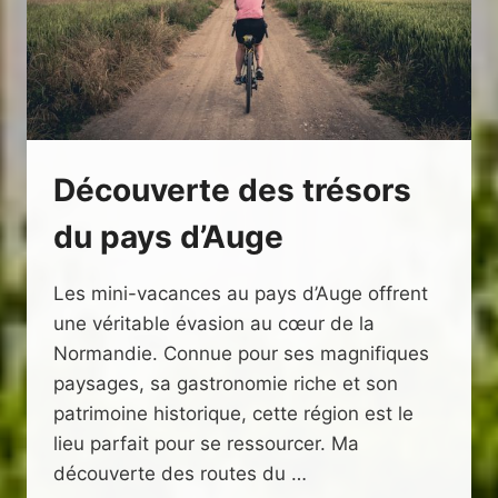
Découverte des trésors
du pays d’Auge
Les mini-vacances au pays d’Auge offrent
une véritable évasion au cœur de la
Normandie. Connue pour ses magnifiques
paysages, sa gastronomie riche et son
patrimoine historique, cette région est le
lieu parfait pour se ressourcer. Ma
découverte des routes du …