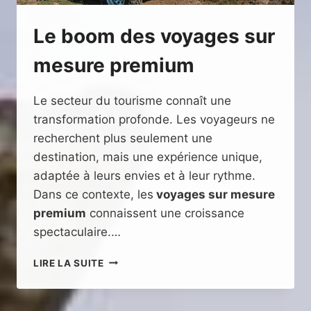
Le boom des voyages sur
mesure premium
Le secteur du tourisme connaît une
transformation profonde. Les voyageurs ne
recherchent plus seulement une
destination, mais une expérience unique,
adaptée à leurs envies et à leur rythme.
Dans ce contexte, les
voyages sur mesure
premium
connaissent une croissance
spectaculaire.…
LE
LIRE LA SUITE
BOOM
DES
VOYAGES