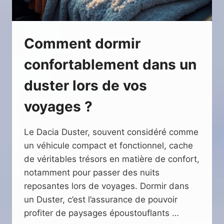
Comment dormir
confortablement dans un
duster lors de vos
voyages ?
Le Dacia Duster, souvent considéré comme
un véhicule compact et fonctionnel, cache
de véritables trésors en matière de confort,
notamment pour passer des nuits
reposantes lors de voyages. Dormir dans
un Duster, c’est l’assurance de pouvoir
profiter de paysages époustouflants …