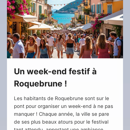
LOCALE
Un week-end festif à
Roquebrune !
Les habitants de Roquebrune sont sur le
pont pour organiser un week-end à ne pas
manquer ! Chaque année, la ville se pare
de ses plus beaux atours pour le festival
tant attendu, apportant une ambiance