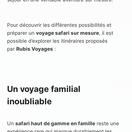
Pour découvrir les différentes possibilités et
préparer un
voyage safari sur mesure
, il est
possible d’explorer les itinéraires proposés
par
Rubis Voyages
:
Un voyage familial
inoubliable
Un
safari haut de gamme en famille
reste une
expérience rare qui marque durablement les