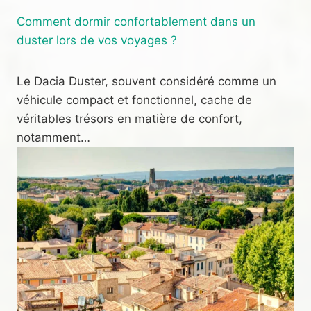
Comment dormir confortablement dans un
duster lors de vos voyages ?
Le Dacia Duster, souvent considéré comme un
véhicule compact et fonctionnel, cache de
véritables trésors en matière de confort,
notamment…