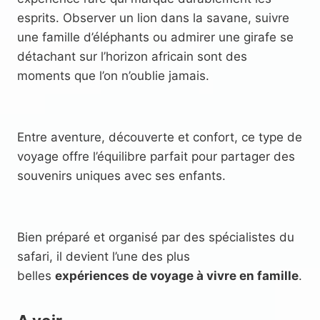
esprits. Observer un lion dans la savane, suivre
une famille d’éléphants ou admirer une girafe se
détachant sur l’horizon africain sont des
moments que l’on n’oublie jamais.
Entre aventure, découverte et confort, ce type de
voyage offre l’équilibre parfait pour partager des
souvenirs uniques avec ses enfants.
Bien préparé et organisé par des spécialistes du
safari, il devient l’une des plus
belles
expériences de voyage à vivre en famille
.