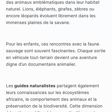
des animaux emblématiques dans leur habitat
naturel. Lions, éléphants, girafes, zèbres ou
encore léopards évoluent librement dans les
immenses plaines de la savane.
Pour les enfants, ces rencontres avec la faune
sauvage sont souvent fascinantes. Chaque sortie
en véhicule tout-terrain devient une aventure
digne d’un documentaire animalier.
Les
guides naturalistes
partagent également
leurs connaissances sur les écosystèmes
africains, le comportement des animaux et la
préservation de la biodiversité. Cette dimension