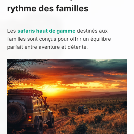
rythme des familles
Les
safaris haut de gamme
destinés aux
familles sont conçus pour offrir un équilibre
parfait entre aventure et détente.