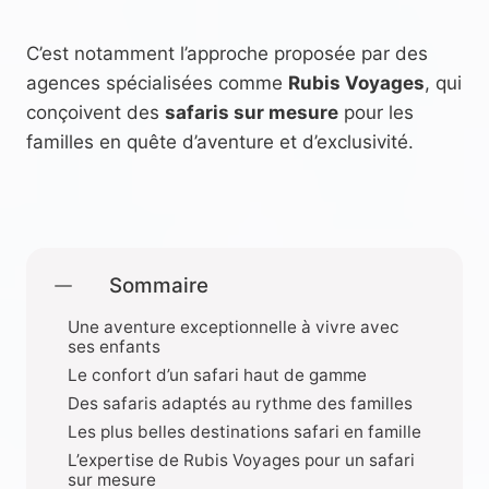
C’est notamment l’approche proposée par des
agences spécialisées comme
Rubis Voyages
, qui
conçoivent des
safaris sur mesure
pour les
familles en quête d’aventure et d’exclusivité.
Sommaire
Une aventure exceptionnelle à vivre avec
ses enfants
Le confort d’un safari haut de gamme
Des safaris adaptés au rythme des familles
Les plus belles destinations safari en famille
L’expertise de Rubis Voyages pour un safari
sur mesure