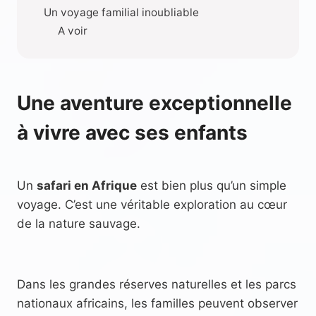
Un voyage familial inoubliable
A voir
Une aventure exceptionnelle
à vivre avec ses enfants
Un
safari en Afrique
est bien plus qu’un simple
voyage. C’est une véritable exploration au cœur
de la nature sauvage.
Dans les grandes réserves naturelles et les parcs
nationaux africains, les familles peuvent observer