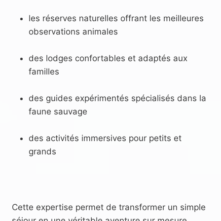
les réserves naturelles offrant les meilleures
observations animales
des lodges confortables et adaptés aux
familles
des guides expérimentés spécialisés dans la
faune sauvage
des activités immersives pour petits et
grands
Cette expertise permet de transformer un simple
séjour en une véritable aventure sur mesure.