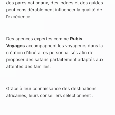
des parcs nationaux, des lodges et des guides
peut considérablement influencer la qualité de
l’expérience.
Des agences expertes comme
Rubis
Voyages
accompagnent les voyageurs dans la
création d’itinéraires personnalisés afin de
proposer des safaris parfaitement adaptés aux
attentes des familles.
Grâce à leur connaissance des destinations
africaines, leurs conseillers sélectionnent :