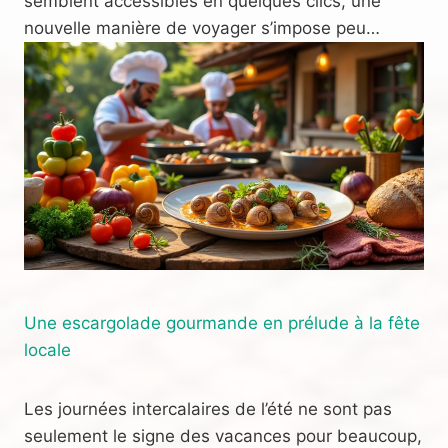
semblent accessibles en quelques clics, une
nouvelle manière de voyager s’impose peu…
Une escargolade gourmande en prélude à la fête
locale
Les journées intercalaires de l’été ne sont pas
seulement le signe des vacances pour beaucoup,