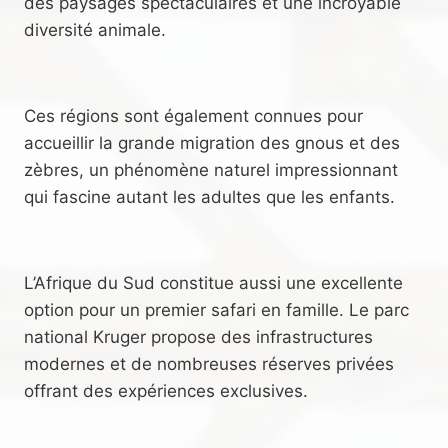
des paysages spectaculaires et une incroyable
diversité animale.
Ces régions sont également connues pour
accueillir la grande migration des gnous et des
zèbres, un phénomène naturel impressionnant
qui fascine autant les adultes que les enfants.
L’Afrique du Sud constitue aussi une excellente
option pour un premier safari en famille. Le parc
national Kruger propose des infrastructures
modernes et de nombreuses réserves privées
offrant des expériences exclusives.