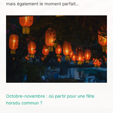
mais également le moment parfait…
Octobre-novembre : où partir pour une fête
horsdu commun ?