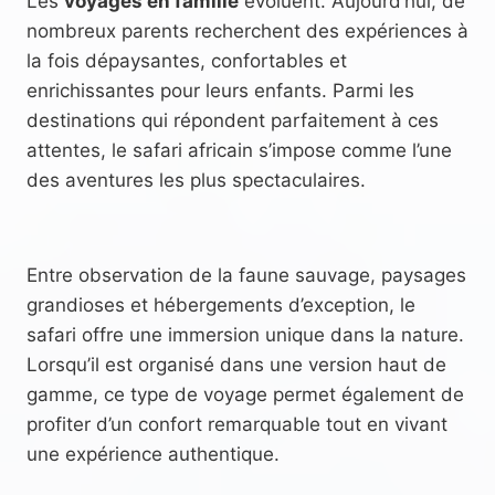
Les
voyages en famille
évoluent. Aujourd’hui, de
nombreux parents recherchent des expériences à
la fois dépaysantes, confortables et
enrichissantes pour leurs enfants. Parmi les
destinations qui répondent parfaitement à ces
attentes, le safari africain s’impose comme l’une
des aventures les plus spectaculaires.
Entre observation de la faune sauvage, paysages
grandioses et hébergements d’exception, le
safari offre une immersion unique dans la nature.
Lorsqu’il est organisé dans une version haut de
gamme, ce type de voyage permet également de
profiter d’un confort remarquable tout en vivant
une expérience authentique.