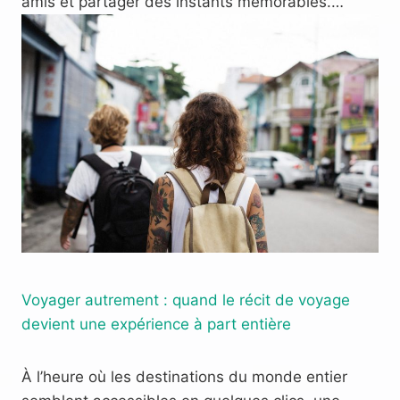
amis et partager des instants mémorables.…
Voyager autrement : quand le récit de voyage
devient une expérience à part entière
À l’heure où les destinations du monde entier