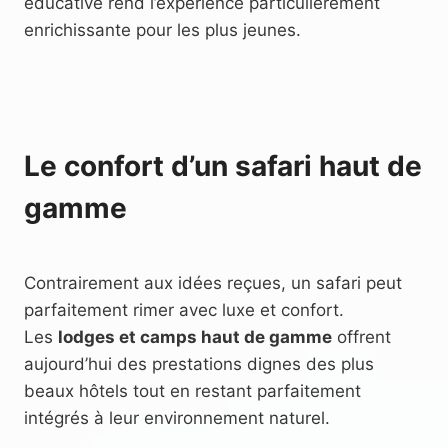
éducative rend l’expérience particulièrement
enrichissante pour les plus jeunes.
Le confort d’un safari haut de
gamme
Contrairement aux idées reçues, un safari peut
parfaitement rimer avec luxe et confort.
Les
lodges et camps haut de gamme
offrent
aujourd’hui des prestations dignes des plus
beaux hôtels tout en restant parfaitement
intégrés à leur environnement naturel.