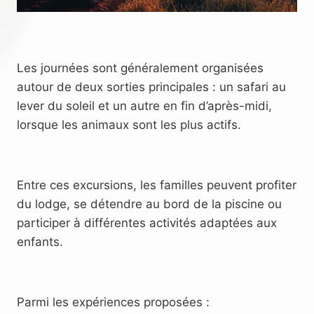
Les journées sont généralement organisées
autour de deux sorties principales : un safari au
lever du soleil et un autre en fin d’après-midi,
lorsque les animaux sont les plus actifs.
Entre ces excursions, les familles peuvent profiter
du lodge, se détendre au bord de la piscine ou
participer à différentes activités adaptées aux
enfants.
Parmi les expériences proposées :