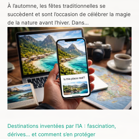
À l’automne, les fêtes traditionnelles se
succèdent et sont l’occasion de célébrer la magie
de la nature avant l’hiver. Dans…
Destinations inventées par l’IA : fascination,
dérives… et comment s’en protéger