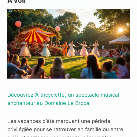
A voir
Découvrez ‘À tricyclette’, un spectacle musical
enchanteur au Domaine Le Broca
Les vacances d’été marquent une période
privilégiée pour se retrouver en famille ou entre