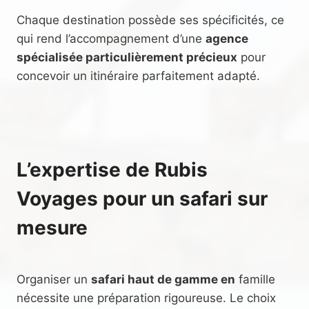
Chaque destination possède ses spécificités, ce
qui rend l’accompagnement d’une
agence
spécialisée particulièrement précieux
pour
concevoir un itinéraire parfaitement adapté.
L’expertise de Rubis
Voyages pour un safari sur
mesure
Organiser un
safari haut de gamme en
famille
nécessite une préparation rigoureuse. Le choix