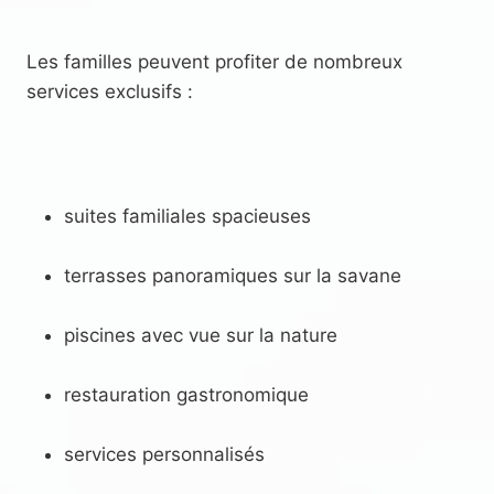
Les familles peuvent profiter de nombreux
services exclusifs :
suites familiales spacieuses
terrasses panoramiques sur la savane
piscines avec vue sur la nature
restauration gastronomique
services personnalisés