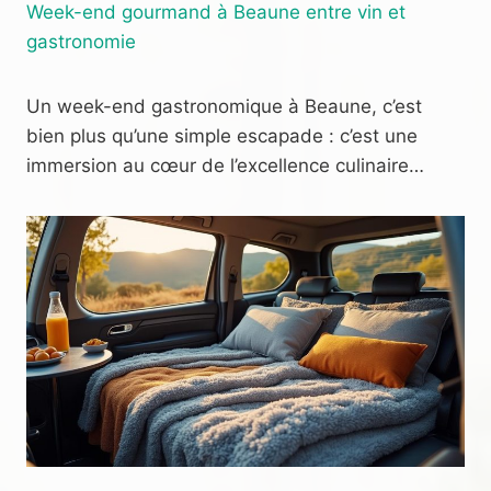
Week-end gourmand à Beaune entre vin et
gastronomie
Un week-end gastronomique à Beaune, c’est
bien plus qu’une simple escapade : c’est une
immersion au cœur de l’excellence culinaire…