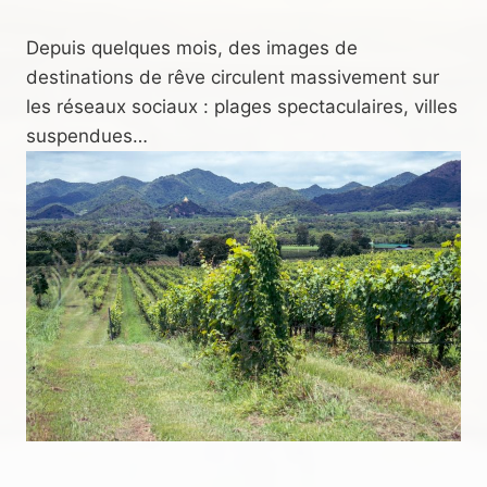
Depuis quelques mois, des images de
destinations de rêve circulent massivement sur
les réseaux sociaux : plages spectaculaires, villes
suspendues…