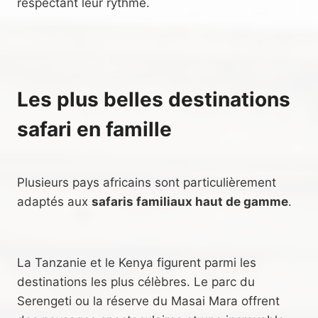
respectant leur rythme.
Les plus belles destinations
safari en famille
Plusieurs pays africains sont particulièrement
adaptés aux
safaris familiaux haut de gamme
.
La Tanzanie et le Kenya figurent parmi les
destinations les plus célèbres. Le parc du
Serengeti ou la réserve du Masai Mara offrent