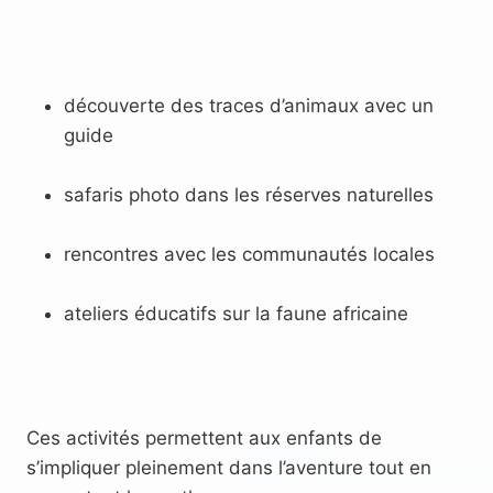
découverte des traces d’animaux avec un
guide
safaris photo dans les réserves naturelles
rencontres avec les communautés locales
ateliers éducatifs sur la faune africaine
Ces activités permettent aux enfants de
s’impliquer pleinement dans l’aventure tout en