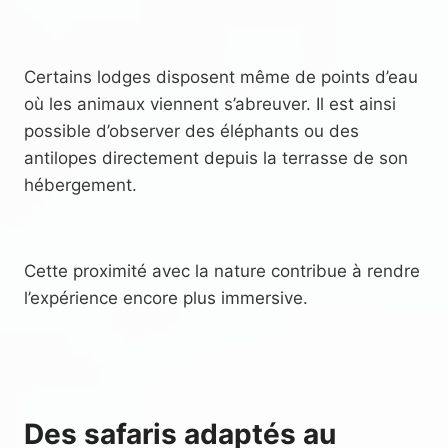
Certains lodges disposent même de points d’eau
où les animaux viennent s’abreuver. Il est ainsi
possible d’observer des éléphants ou des
antilopes directement depuis la terrasse de son
hébergement.
Cette proximité avec la nature contribue à rendre
l’expérience encore plus immersive.
Des safaris adaptés au