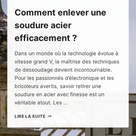
Comment enlever une
soudure acier
efficacement ?
Dans un monde où la technologie évolue à
vitesse grand V, la maîtrise des techniques
de dessoudage devient incontournable.
Pour les passionnés d’électronique et les
bricoleurs avertis, savoir retirer une
soudure en acier avec finesse est un
véritable atout. Les …
COMMENT
LIRE LA SUITE
ENLEVER
UNE
SOUDURE