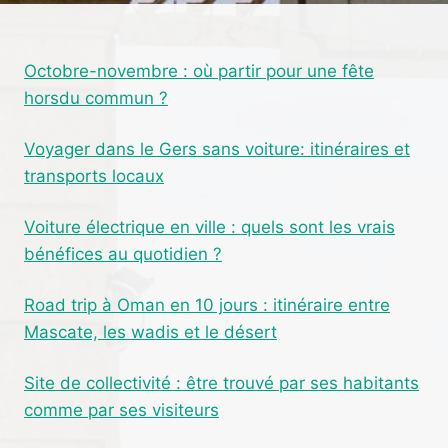
ACIER
EFFICACEMENT
?
Octobre-novembre : où partir pour une fête
horsdu commun ?
Voyager dans le Gers sans voiture: itinéraires et
transports locaux
Voiture électrique en ville : quels sont les vrais
bénéfices au quotidien ?
Road trip à Oman en 10 jours : itinéraire entre
Mascate, les wadis et le désert
Site de collectivité : être trouvé par ses habitants
comme par ses visiteurs