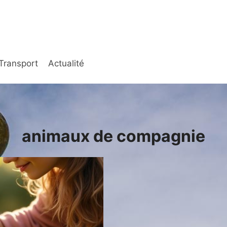
Transport
Actualité
animaux de compagnie