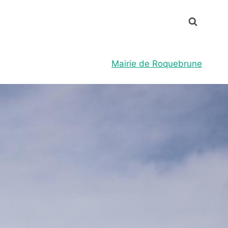
Mairie de Roquebrune