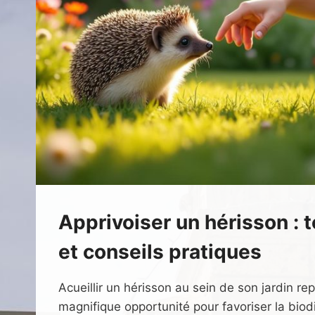
Apprivoiser un hérisson : 
et conseils pratiques
Acueillir un hérisson au sein de son jardin r
magnifique opportunité pour favoriser la biodi