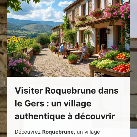
GERS
Visiter Roquebrune dans
le Gers : un village
authentique à découvrir
Découvrez
Roquebrune
, un village