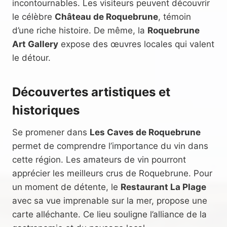
incontournables. Les visiteurs peuvent découvrir
le célèbre
Château de Roquebrune
, témoin
d’une riche histoire. De même, la
Roquebrune
Art Gallery
expose des œuvres locales qui valent
le détour.
Découvertes artistiques et
historiques
Se promener dans
Les Caves de Roquebrune
permet de comprendre l’importance du vin dans
cette région. Les amateurs de vin pourront
apprécier les meilleurs crus de Roquebrune. Pour
un moment de détente, le
Restaurant La Plage
avec sa vue imprenable sur la mer, propose une
carte alléchante. Ce lieu souligne l’alliance de la