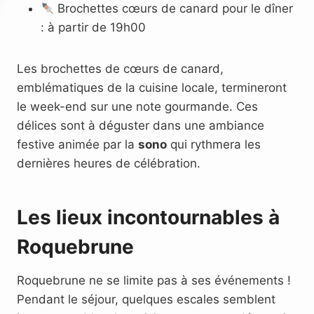
Brochettes cœurs de canard pour le dîner
: à partir de 19h00
Les brochettes de cœurs de canard,
emblématiques de la cuisine locale, termineront
le week-end sur une note gourmande. Ces
délices sont à déguster dans une ambiance
festive animée par la
sono
qui rythmera les
dernières heures de célébration.
Les lieux incontournables à
Roquebrune
Roquebrune ne se limite pas à ses événements !
Pendant le séjour, quelques escales semblent