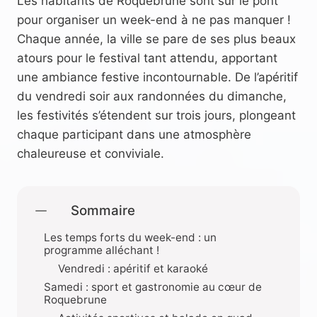
Les habitants de Roquebrune sont sur le pont
pour organiser un week-end à ne pas manquer !
Chaque année, la ville se pare de ses plus beaux
atours pour le festival tant attendu, apportant
une ambiance festive incontournable. De l’apéritif
du vendredi soir aux randonnées du dimanche,
les festivités s’étendent sur trois jours, plongeant
chaque participant dans une atmosphère
chaleureuse et conviviale.
Sommaire
Les temps forts du week-end : un
programme alléchant !
Vendredi : apéritif et karaoké
Samedi : sport et gastronomie au cœur de
Roquebrune