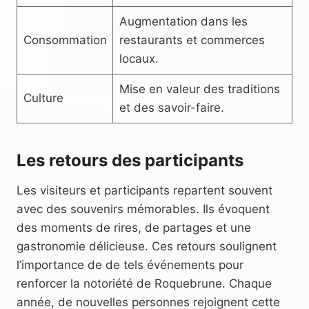
Augmentation dans les
Consommation
restaurants et commerces
locaux.
Mise en valeur des traditions
Culture
et des savoir-faire.
Les retours des participants
Les visiteurs et participants repartent souvent
avec des souvenirs mémorables. Ils évoquent
des moments de rires, de partages et une
gastronomie délicieuse. Ces retours soulignent
l’importance de de tels événements pour
renforcer la notoriété de Roquebrune. Chaque
année, de nouvelles personnes rejoignent cette