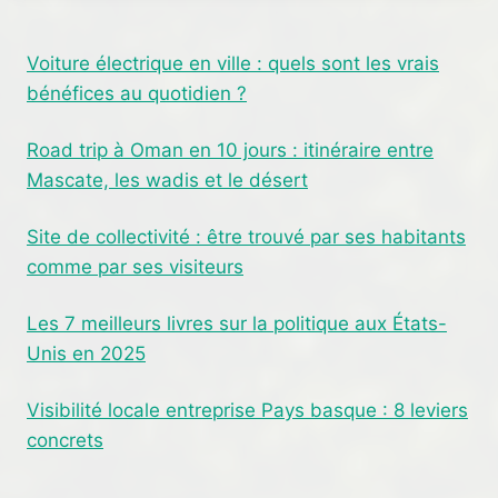
Voiture électrique en ville : quels sont les vrais
bénéfices au quotidien ?
Road trip à Oman en 10 jours : itinéraire entre
Mascate, les wadis et le désert
Site de collectivité : être trouvé par ses habitants
comme par ses visiteurs
Les 7 meilleurs livres sur la politique aux États-
Unis en 2025
Visibilité locale entreprise Pays basque : 8 leviers
concrets