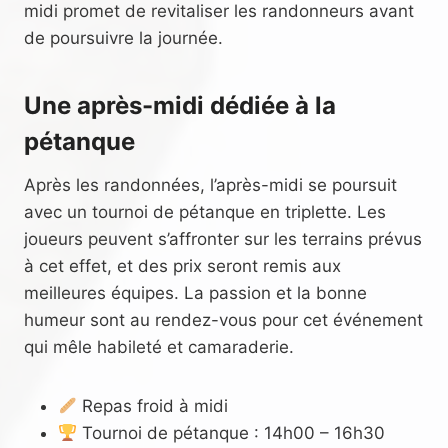
midi promet de revitaliser les randonneurs avant
de poursuivre la journée.
Une après-midi dédiée à la
pétanque
Après les randonnées, l’après-midi se poursuit
avec un tournoi de pétanque en triplette. Les
joueurs peuvent s’affronter sur les terrains prévus
à cet effet, et des prix seront remis aux
meilleures équipes. La passion et la bonne
humeur sont au rendez-vous pour cet événement
qui mêle habileté et camaraderie.
Repas froid à midi
Tournoi de pétanque : 14h00 – 16h30