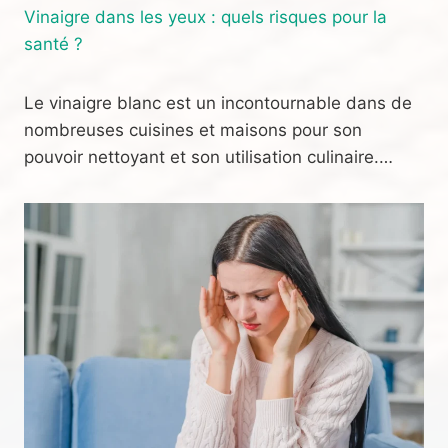
Vinaigre dans les yeux : quels risques pour la
santé ?
Le vinaigre blanc est un incontournable dans de
nombreuses cuisines et maisons pour son
pouvoir nettoyant et son utilisation culinaire.…