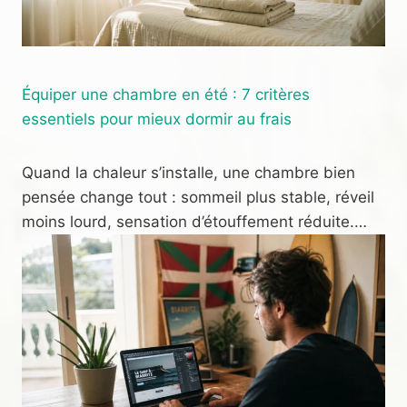
Équiper une chambre en été : 7 critères
essentiels pour mieux dormir au frais
Quand la chaleur s’installe, une chambre bien
pensée change tout : sommeil plus stable, réveil
moins lourd, sensation d’étouffement réduite.…