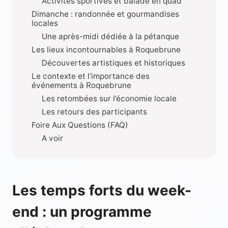
Activités sportives et balade en quad
Dimanche : randonnée et gourmandises
locales
Une après-midi dédiée à la pétanque
Les lieux incontournables à Roquebrune
Découvertes artistiques et historiques
Le contexte et l’importance des
événements à Roquebrune
Les retombées sur l’économie locale
Les retours des participants
Foire Aux Questions (FAQ)
A voir
Les temps forts du week-
end : un programme