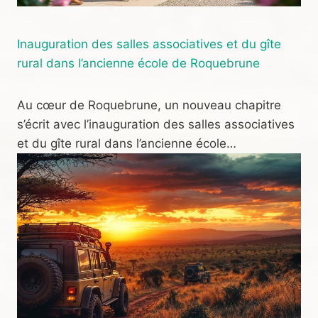
Inauguration des salles associatives et du gîte
rural dans l’ancienne école de Roquebrune
Au cœur de Roquebrune, un nouveau chapitre
s’écrit avec l’inauguration des salles associatives
et du gîte rural dans l’ancienne école…