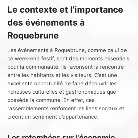
Le contexte et l’importance
des événements à
Roquebrune
Les événements à Roquebrune, comme celui de
ce week-end festif, sont des moments essentiels
pour la communauté. Ils favorisent la rencontre
entre les habitants et les visiteurs. C’est une
excellente opportunité de faire découvrir les
richesses culturelles et gastronomiques que
possède la commune. En effet, ces
rassemblements renforcent les liens sociaux et
créent un sentiment d’appartenance.
Les retombées sur l’économie