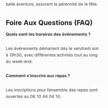
belle aventure, assurant la pérennité de la fête.
Foire Aux Questions (FAQ)
Quels sont les horaires des événements ?
Les événements démarrent dès le vendredi soir
à 19h30, avec différentes activités tout au long
du week-end.
Comment s’inscrire aux repas ?
Les inscriptions pour l’ensemble des repas sont
ouvertes au 06 10 44 04 10.