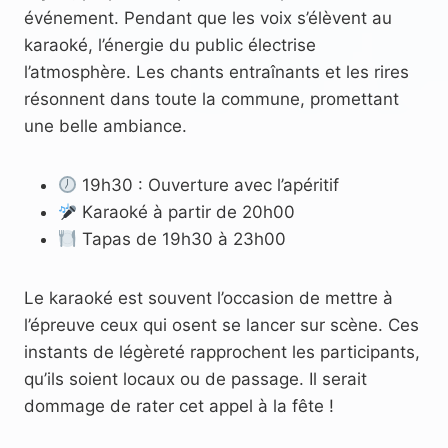
événement. Pendant que les voix s’élèvent au
karaoké, l’énergie du public électrise
l’atmosphère. Les chants entraînants et les rires
résonnent dans toute la commune, promettant
une belle ambiance.
19h30 : Ouverture avec l’apéritif
Karaoké à partir de 20h00
Tapas de 19h30 à 23h00
Le karaoké est souvent l’occasion de mettre à
l’épreuve ceux qui osent se lancer sur scène. Ces
instants de légèreté rapprochent les participants,
qu’ils soient locaux ou de passage. Il serait
dommage de rater cet appel à la fête !