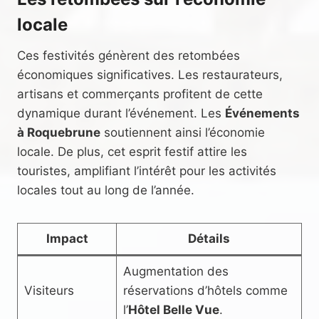
locale
Ces festivités génèrent des retombées
économiques significatives. Les restaurateurs,
artisans et commerçants profitent de cette
dynamique durant l’événement. Les
Événements
à Roquebrune
soutiennent ainsi l’économie
locale. De plus, cet esprit festif attire les
touristes, amplifiant l’intérêt pour les activités
locales tout au long de l’année.
Impact
Détails
Augmentation des
Visiteurs
réservations d’hôtels comme
l’
Hôtel Belle Vue
.