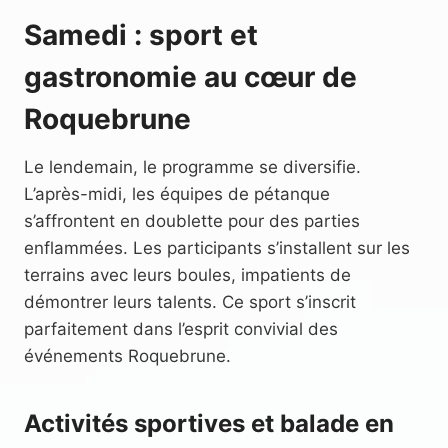
Samedi : sport et
gastronomie au cœur de
Roquebrune
Le lendemain, le programme se diversifie.
L’après-midi, les équipes de pétanque
s’affrontent en doublette pour des parties
enflammées. Les participants s’installent sur les
terrains avec leurs boules, impatients de
démontrer leurs talents. Ce sport s’inscrit
parfaitement dans l’esprit convivial des
événements Roquebrune.
Activités sportives et balade en