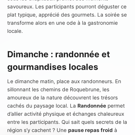
savoureux. Les participants pourront déguster ce
plat typique, apprécié des gourmets. La soirée se
transforme alors en une ode à la gastronomie
locale.
Dimanche : randonnée et
gourmandises locales
Le dimanche matin, place aux randonneurs. En
sillonnant les chemins de Roquebrune, les
amoureux de la nature découvrent les trésors
cachés du paysage local. La
Randonnée
permet
d’allier activité physique et échanges chaleureux
entre les participants. Qui sait quels secrets de la
région s’y cachent ? Une
pause repas froid
à