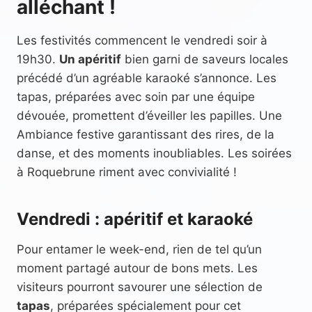
alléchant !
Les festivités commencent le vendredi soir à
19h30.
Un apéritif
bien garni de saveurs locales
précédé d’un agréable karaoké s’annonce. Les
tapas, préparées avec soin par une équipe
dévouée, promettent d’éveiller les papilles. Une
Ambiance festive garantissant des rires, de la
danse, et des moments inoubliables. Les soirées
à Roquebrune riment avec convivialité !
Vendredi : apéritif et karaoké
Pour entamer le week-end, rien de tel qu’un
moment partagé autour de bons mets. Les
visiteurs pourront savourer une sélection de
tapas
, préparées spécialement pour cet