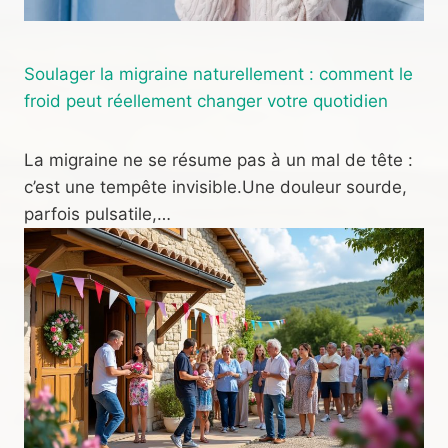
Soulager la migraine naturellement : comment le
froid peut réellement changer votre quotidien
La migraine ne se résume pas à un mal de tête :
c’est une tempête invisible.Une douleur sourde,
parfois pulsatile,…