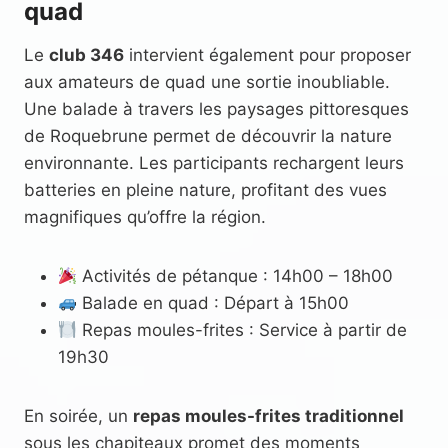
quad
Le
club 346
intervient également pour proposer
aux amateurs de quad une sortie inoubliable.
Une balade à travers les paysages pittoresques
de Roquebrune permet de découvrir la nature
environnante. Les participants rechargent leurs
batteries en pleine nature, profitant des vues
magnifiques qu’offre la région.
Activités de pétanque : 14h00 – 18h00
Balade en quad : Départ à 15h00
Repas moules-frites : Service à partir de
19h30
En soirée, un
repas moules-frites traditionnel
sous les chapiteaux promet des moments