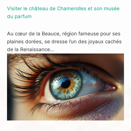
Visiter le château de Chamerolles et son musée
du parfum
Au cœur de la Beauce, région fameuse pour ses
plaines dorées, se dresse l’un des joyaux cachés
de la Renaissance…