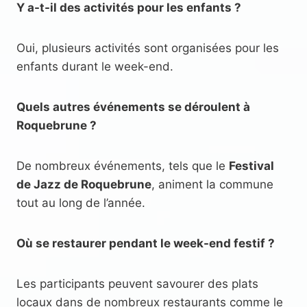
Y a-t-il des activités pour les enfants ?
Oui, plusieurs activités sont organisées pour les
enfants durant le week-end.
Quels autres événements se déroulent à
Roquebrune ?
De nombreux événements, tels que le
Festival
de Jazz de Roquebrune
, animent la commune
tout au long de l’année.
Où se restaurer pendant le week-end festif ?
Les participants peuvent savourer des plats
locaux dans de nombreux restaurants comme le