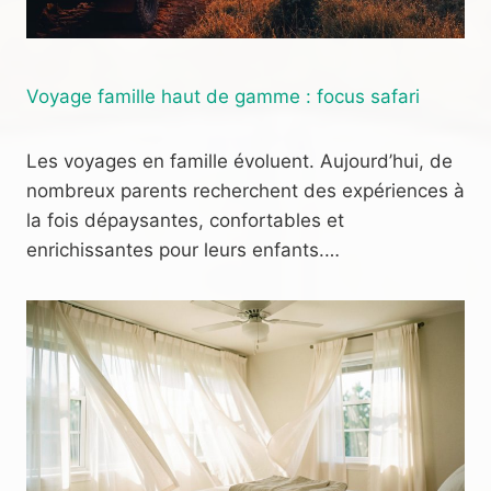
Voyage famille haut de gamme : focus safari
Les voyages en famille évoluent. Aujourd’hui, de
nombreux parents recherchent des expériences à
la fois dépaysantes, confortables et
enrichissantes pour leurs enfants.…