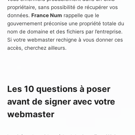
propriétaire, sans possibilité de récupérer vos
données.
France Num
rappelle que le
gouvernement préconise une propriété totale du
nom de domaine et des fichiers par l’entreprise.
Si votre webmaster rechigne à vous donner ces
accès, cherchez ailleurs.
Les 10 questions à poser
avant de signer avec votre
webmaster