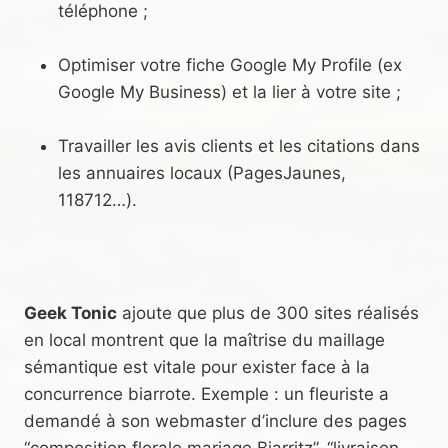
téléphone ;
Optimiser votre fiche Google My Profile (ex
Google My Business) et la lier à votre site ;
Travailler les avis clients et les citations dans
les annuaires locaux (PagesJaunes,
118712…).
Geek Tonic
ajoute que plus de 300 sites réalisés
en local montrent que la maîtrise du maillage
sémantique est vitale pour exister face à la
concurrence biarrote. Exemple : un fleuriste a
demandé à son webmaster d’inclure des pages
“composition florale mariage Biarritz”, “livraison