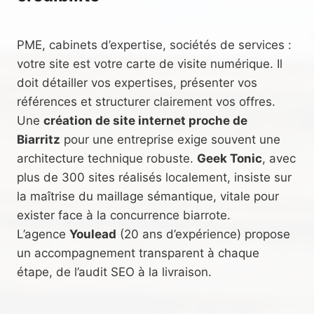
PME, cabinets d’expertise, sociétés de services :
votre site est votre carte de visite numérique. Il
doit détailler vos expertises, présenter vos
références et structurer clairement vos offres.
Une
création de site internet proche de
Biarritz
pour une entreprise exige souvent une
architecture technique robuste.
Geek Tonic
, avec
plus de 300 sites réalisés localement, insiste sur
la maîtrise du maillage sémantique, vitale pour
exister face à la concurrence biarrote.
L’agence
Youlead
(20 ans d’expérience) propose
un accompagnement transparent à chaque
étape, de l’audit SEO à la livraison.