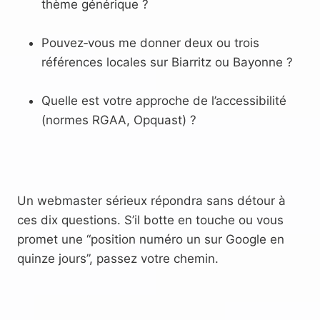
thème générique ?
Pouvez‑vous me donner deux ou trois
références locales sur Biarritz ou Bayonne ?
Quelle est votre approche de l’accessibilité
(normes RGAA, Opquast) ?
Un webmaster sérieux répondra sans détour à
ces dix questions. S’il botte en touche ou vous
promet une “position numéro un sur Google en
quinze jours”, passez votre chemin.