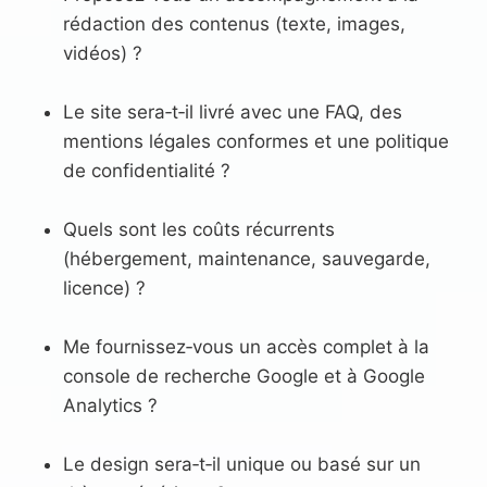
rédaction des contenus (texte, images,
vidéos) ?
Le site sera‑t‑il livré avec une FAQ, des
mentions légales conformes et une politique
de confidentialité ?
Quels sont les coûts récurrents
(hébergement, maintenance, sauvegarde,
licence) ?
Me fournissez‑vous un accès complet à la
console de recherche Google et à Google
Analytics ?
Le design sera‑t‑il unique ou basé sur un