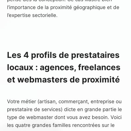
l’importance de la proximité géographique et de
l’expertise sectorielle.
Les 4 profils de prestataires
locaux : agences, freelances
et webmasters de proximité
Votre métier (artisan, commerçant, entreprise ou
prestataire de services) dicte en grande partie le
type de webmaster dont vous avez besoin. Voici
les quatre grandes familles rencontrées sur le