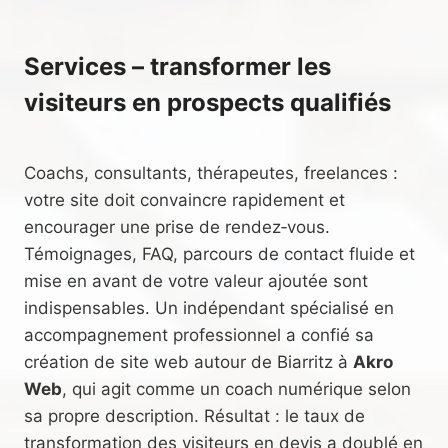
Services – transformer les
visiteurs en prospects qualifiés
Coachs, consultants, thérapeutes, freelances :
votre site doit convaincre rapidement et
encourager une prise de rendez‑vous.
Témoignages, FAQ, parcours de contact fluide et
mise en avant de votre valeur ajoutée sont
indispensables. Un indépendant spécialisé en
accompagnement professionnel a confié sa
création de site web autour de Biarritz à
Akro
Web
, qui agit comme un coach numérique selon
sa propre description. Résultat : le taux de
transformation des visiteurs en devis a doublé en