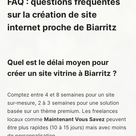
FAQ : questions fréquentes
sur la création de site
internet proche de Biarritz
Quel est le délai moyen pour
créer un site vitrine à Biarritz ?
Comptez entre 4 et 8 semaines pour un site
sur‑mesure, 2 à 3 semaines pour une solution
basée sur un thème premium. Les freelances
locaux comme
Maintenant Vous Savez
peuvent
être plus rapides (10 à 15 jours) mais avec moins
de personnalisation.