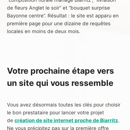
de fleurs Anglet le soir” et “bouquet surprise
Bayonne centre”. Résultat : le site est apparu en
première page pour une dizaine de requêtes
locales en moins de deux mois.
Votre prochaine étape vers
un site qui vous ressemble
Vous avez désormais toutes les clés pour choisir
le bon prestataire pour lancer votre projet
de
création de site internet proche de Biarritz
.
Ne vous précipitez pas sur la première offre