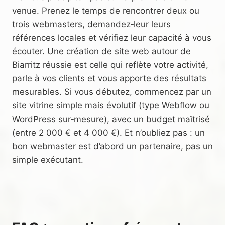
venue. Prenez le temps de rencontrer deux ou
trois webmasters, demandez‑leur leurs
références locales et vérifiez leur capacité à vous
écouter. Une création de site web autour de
Biarritz réussie est celle qui reflète votre activité,
parle à vos clients et vous apporte des résultats
mesurables. Si vous débutez, commencez par un
site vitrine simple mais évolutif (type Webflow ou
WordPress sur‑mesure), avec un budget maîtrisé
(entre 2 000 € et 4 000 €). Et n’oubliez pas : un
bon webmaster est d’abord un partenaire, pas un
simple exécutant.