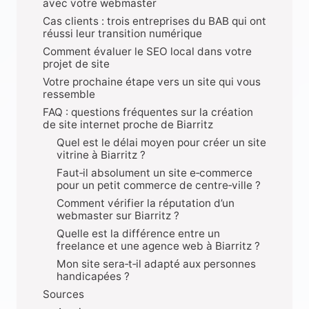
avec votre webmaster
Cas clients : trois entreprises du BAB qui ont
réussi leur transition numérique
Comment évaluer le SEO local dans votre
projet de site
Votre prochaine étape vers un site qui vous
ressemble
FAQ : questions fréquentes sur la création
de site internet proche de Biarritz
Quel est le délai moyen pour créer un site
vitrine à Biarritz ?
Faut‑il absolument un site e‑commerce
pour un petit commerce de centre‑ville ?
Comment vérifier la réputation d’un
webmaster sur Biarritz ?
Quelle est la différence entre un
freelance et une agence web à Biarritz ?
Mon site sera‑t‑il adapté aux personnes
handicapées ?
Sources