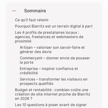
Sommaire
Ce qu’il faut retenir
Pourquoi Biarritz est un terrain digital à part
Les 4 profils de prestataires locaux :
agences, freelances et webmasters de
proximité
Artisan – valoriser son savoir‑faire et
générer des devis
Commerçant – donner envie de pousser
la porte
Entreprise – inspirer confiance et
crédibilité
Services – transformer les visiteurs en
prospects qualifiés
Budget et rentabilité : combien coûte une
création de site internet proche de Biarritz
en 2026 ?
Les 10 questions à poser avant de signer