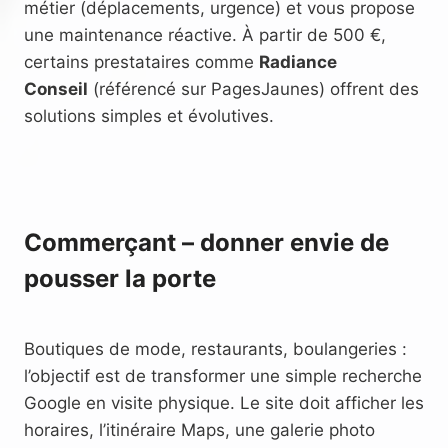
métier (déplacements, urgence) et vous propose
une maintenance réactive. À partir de 500 €,
certains prestataires comme
Radiance
Conseil
(référencé sur PagesJaunes) offrent des
solutions simples et évolutives.
Commerçant – donner envie de
pousser la porte
Boutiques de mode, restaurants, boulangeries :
l’objectif est de transformer une simple recherche
Google en visite physique. Le site doit afficher les
horaires, l’itinéraire Maps, une galerie photo