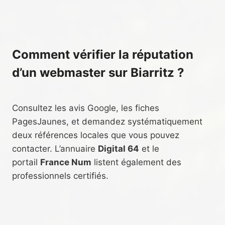
Comment vérifier la réputation
d’un webmaster sur Biarritz ?
Consultez les avis Google, les fiches
PagesJaunes, et demandez systématiquement
deux références locales que vous pouvez
contacter. L’annuaire
Digital 64
et le
portail
France Num
listent également des
professionnels certifiés.