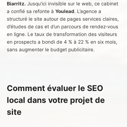
Biarritz.
Jusqu’ici invisible sur le web, ce cabinet
a confié sa refonte à
Youlead
. L’agence a
structuré le site autour de pages services claires,
d’études de cas et d’un parcours de rendez‑vous
en ligne. Le taux de transformation des visiteurs
en prospects a bondi de 4 % à 22 % en six mois,
sans augmenter le budget publicitaire.
Comment évaluer le SEO
local dans votre projet de
site