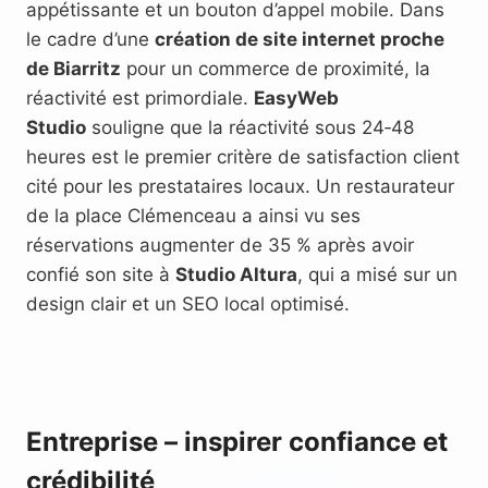
appétissante et un bouton d’appel mobile. Dans
le cadre d’une
création de site internet proche
de Biarritz
pour un commerce de proximité, la
réactivité est primordiale.
EasyWeb
Studio
souligne que la réactivité sous 24‑48
heures est le premier critère de satisfaction client
cité pour les prestataires locaux. Un restaurateur
de la place Clémenceau a ainsi vu ses
réservations augmenter de 35 % après avoir
confié son site à
Studio Altura
, qui a misé sur un
design clair et un SEO local optimisé.
Entreprise – inspirer confiance et
crédibilité