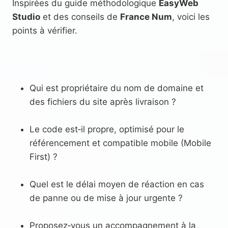
Inspirées du guide méthodologique
EasyWeb
Studio
et des conseils de
France Num
, voici les
points à vérifier.
Qui est propriétaire du nom de domaine et
des fichiers du site après livraison ?
Le code est‑il propre, optimisé pour le
référencement et compatible mobile (Mobile
First) ?
Quel est le délai moyen de réaction en cas
de panne ou de mise à jour urgente ?
Proposez‑vous un accompagnement à la