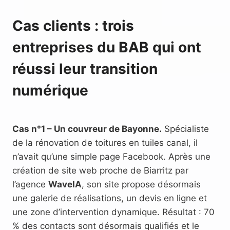
Cas clients : trois
entreprises du BAB qui ont
réussi leur transition
numérique
Cas n°1 – Un couvreur de Bayonne.
Spécialiste
de la rénovation de toitures en tuiles canal, il
n’avait qu’une simple page Facebook. Après une
création de site web proche de Biarritz par
l’agence
WaveIA
, son site propose désormais
une galerie de réalisations, un devis en ligne et
une zone d’intervention dynamique. Résultat : 70
% des contacts sont désormais qualifiés et le