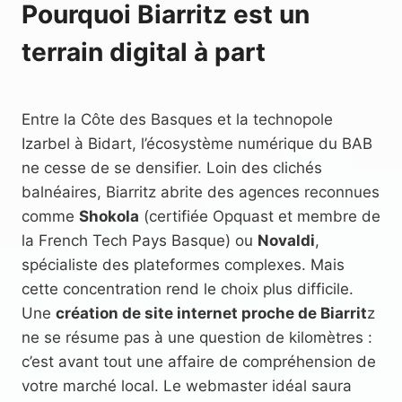
Pourquoi Biarritz est un
terrain digital à part
Entre la Côte des Basques et la technopole
Izarbel à Bidart, l’écosystème numérique du BAB
ne cesse de se densifier. Loin des clichés
balnéaires, Biarritz abrite des agences reconnues
comme
Shokola
(certifiée Opquast et membre de
la French Tech Pays Basque) ou
Novaldi
,
spécialiste des plateformes complexes. Mais
cette concentration rend le choix plus difficile.
Une
création de site internet proche de Biarrit
z
ne se résume pas à une question de kilomètres :
c’est avant tout une affaire de compréhension de
votre marché local. Le webmaster idéal saura