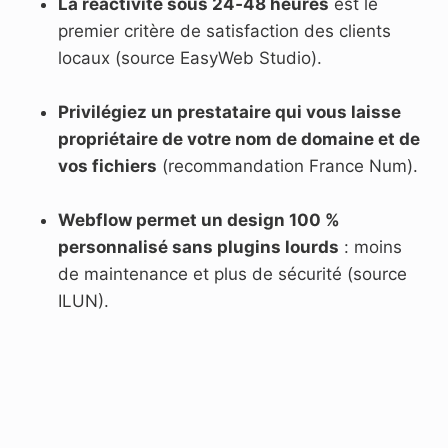
La réactivité sous 24‑48 heures
est le
premier critère de satisfaction des clients
locaux (source EasyWeb Studio).
Privilégiez un prestataire qui vous laisse
propriétaire de votre nom de domaine et de
vos fichiers
(recommandation France Num).
Webflow permet un design 100 %
personnalisé sans plugins lourds
: moins
de maintenance et plus de sécurité (source
ILUN).