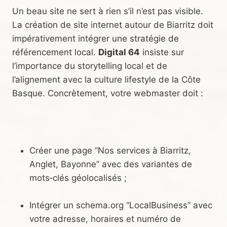
Un beau site ne sert à rien s’il n’est pas visible.
La création de site internet autour de Biarritz doit
impérativement intégrer une stratégie de
référencement local.
Digital 64
insiste sur
l’importance du storytelling local et de
l’alignement avec la culture lifestyle de la Côte
Basque. Concrètement, votre webmaster doit :
Créer une page “Nos services à Biarritz,
Anglet, Bayonne” avec des variantes de
mots‑clés géolocalisés ;
Intégrer un schema.org “LocalBusiness” avec
votre adresse, horaires et numéro de