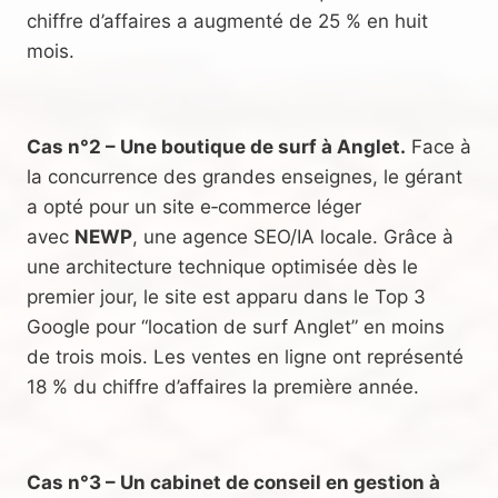
chiffre d’affaires a augmenté de 25 % en huit
mois.
Cas n°2 – Une boutique de surf à Anglet.
Face à
la concurrence des grandes enseignes, le gérant
a opté pour un site e‑commerce léger
avec
NEWP
, une agence SEO/IA locale. Grâce à
une architecture technique optimisée dès le
premier jour, le site est apparu dans le Top 3
Google pour “location de surf Anglet” en moins
de trois mois. Les ventes en ligne ont représenté
18 % du chiffre d’affaires la première année.
Cas n°3 – Un cabinet de conseil en gestion à