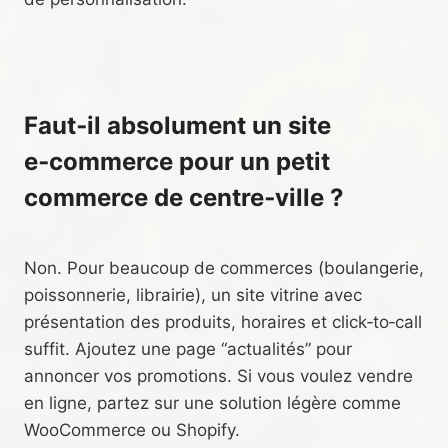
Faut‑il absolument un site
e‑commerce pour un petit
commerce de centre‑ville ?
Non. Pour beaucoup de commerces (boulangerie,
poissonnerie, librairie), un site vitrine avec
présentation des produits, horaires et click‑to‑call
suffit. Ajoutez une page “actualités” pour
annoncer vos promotions. Si vous voulez vendre
en ligne, partez sur une solution légère comme
WooCommerce ou Shopify.