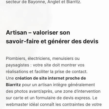
secteur de Bayonne, Anglet et Biarritz.
Artisan – valoriser son
savoir‑faire et générer des devis
Plombiers, électriciens, menuisiers ou
paysagistes : votre site doit montrer vos
réalisations et faciliter la prise de contact.
Une
création de site internet proche de
Biarritz
pour un artisan intègre généralement
des photos avant/après, une zone d’intervention
sur carte et un formulaire de devis express. Le
webmaster idéal connaît les contraintes de votre