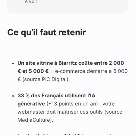
A voir
Ce qu’il faut retenir
Un site vitrine à Biarritz coûte entre 2 000
€ et 5 000 €
: l’e‑commerce démarre à 5 000
€ (source PIC Digital).
33 % des Français utilisent l’IA
générative
(+13 points en un an) : votre
webmaster doit maîtriser ces outils (source
MediaCulture).