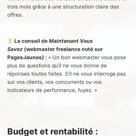
trois mois grâce à une structuration claire des
offres.
Le conseil de
Maintenant Vous
Savez
(webmaster freelance noté sur
PagesJaunes) :
« Un bon webmaster vous pose
plus de questions qu’il ne vous donne de
réponses toutes faites. S’il ne vous interroge pas
sur vos clients, vos concurrents ou vos
indicateurs de performance, fuyez. »
Budget et rentabilité :