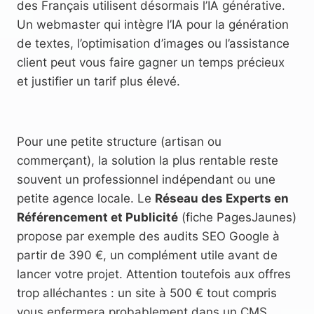
des Français utilisent désormais l’IA générative.
Un webmaster qui intègre l’IA pour la génération
de textes, l’optimisation d’images ou l’assistance
client peut vous faire gagner un temps précieux
et justifier un tarif plus élevé.
Pour une petite structure (artisan ou
commerçant), la solution la plus rentable reste
souvent un professionnel indépendant ou une
petite agence locale. Le
Réseau des Experts en
Référencement et Publicité
(fiche PagesJaunes)
propose par exemple des audits SEO Google à
partir de 390 €, un complément utile avant de
lancer votre projet. Attention toutefois aux offres
trop alléchantes : un site à 500 € tout compris
vous enfermera probablement dans un CMS