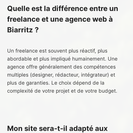
Quelle est la différence entre un
freelance et une agence web à
Biarritz ?
Un freelance est souvent plus réactif, plus
abordable et plus impliqué humainement. Une
agence offre généralement des compétences
multiples (designer, rédacteur, intégrateur) et
plus de garanties. Le choix dépend de la
complexité de votre projet et de votre budget.
Mon site sera‑t‑il adapté aux