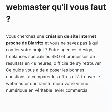
webmaster qu’il vous faut
?
Vous cherchez une
création de site internet
proche de Biarritz
et vous ne savez pas à qui
confier votre projet ? Entre agences design,
freelances spécialisés SEO et promesses de
résultats en 48 heures, difficile de s’y retrouver.
Ce guide vous aide à poser les bonnes
questions, à comparer les offres et à trouver le
webmaster qui transformera votre vitrine
numérique en véritable levier commercial.