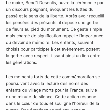
Le maire, Benoît Desenlis, ouvre la cérémonie par
un discours poignant, évoquant les luttes du
passé et le sens de la liberté. Après avoir recueilli
les pensées des présents, il dépose une gerbe
de fleurs au pied du monument. Ce geste simple
mais chargé de signification rappelle l’importance
du devoir de mémoire. Les enfants, souvent
choisis pour participer à cet événement, posent
la gerbe avec respect, tissant ainsi un lien entre
les générations.
Les moments forts de cette commémoration se
poursuivent avec la lecture des noms des
enfants du village morts pour la France, suivie
d’une minute de silence. Cette action résonne
dans le cœur de tous et souligne l’horreur de la
guerre. Des émotions se mêlent, chacun