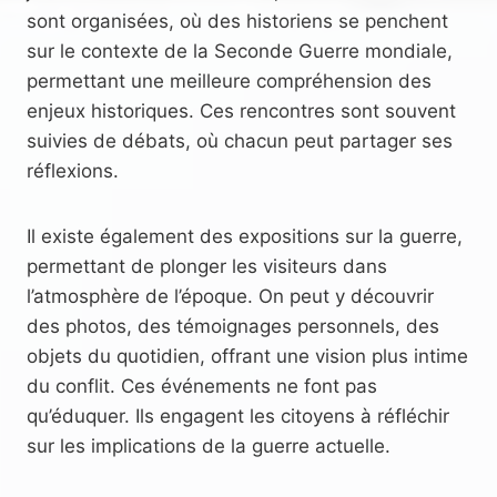
sont organisées, où des historiens se penchent
sur le contexte de la Seconde Guerre mondiale,
permettant une meilleure compréhension des
enjeux historiques. Ces rencontres sont souvent
suivies de débats, où chacun peut partager ses
réflexions.
Il existe également des expositions sur la guerre,
permettant de plonger les visiteurs dans
l’atmosphère de l’époque. On peut y découvrir
des photos, des témoignages personnels, des
objets du quotidien, offrant une vision plus intime
du conflit. Ces événements ne font pas
qu’éduquer. Ils engagent les citoyens à réfléchir
sur les implications de la guerre actuelle.