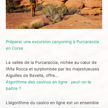
Préparer une excursion canyoning à Purcaraccia
en Corse
La vallée de la Purcaraccia, nichée au cœur de
l’Alta Rocca et surplombée par les majestueuses
Aiguilles de Bavella, offre…
Algorithme des casinos en ligne : peut-on le
battre ?
L’algorithme du casino en ligne est un ensemble