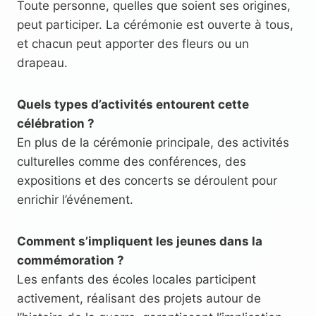
Toute personne, quelles que soient ses origines,
peut participer. La cérémonie est ouverte à tous,
et chacun peut apporter des fleurs ou un
drapeau.
Quels types d’activités entourent cette
célébration ?
En plus de la cérémonie principale, des activités
culturelles comme des conférences, des
expositions et des concerts se déroulent pour
enrichir l’événement.
Comment s’impliquent les jeunes dans la
commémoration ?
Les enfants des écoles locales participent
activement, réalisant des projets autour de