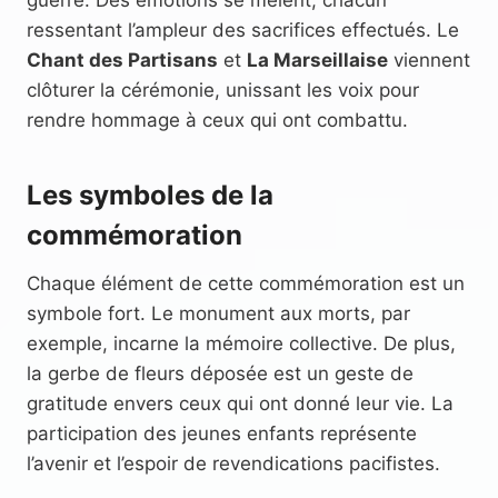
ressentant l’ampleur des sacrifices effectués. Le
Chant des Partisans
et
La Marseillaise
viennent
clôturer la cérémonie, unissant les voix pour
rendre hommage à ceux qui ont combattu.
Les symboles de la
commémoration
Chaque élément de cette commémoration est un
symbole fort. Le monument aux morts, par
exemple, incarne la mémoire collective. De plus,
la gerbe de fleurs déposée est un geste de
gratitude envers ceux qui ont donné leur vie. La
participation des jeunes enfants représente
l’avenir et l’espoir de revendications pacifistes.