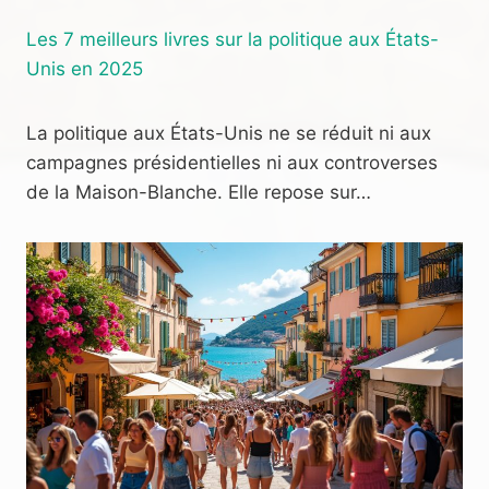
Les 7 meilleurs livres sur la politique aux États-
Unis en 2025
La politique aux États-Unis ne se réduit ni aux
campagnes présidentielles ni aux controverses
de la Maison-Blanche. Elle repose sur…