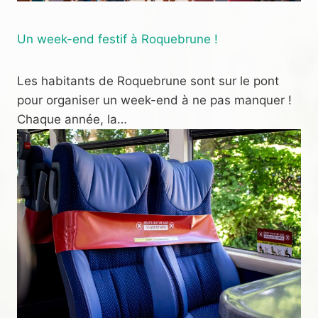
Un week-end festif à Roquebrune !
Les habitants de Roquebrune sont sur le pont
pour organiser un week-end à ne pas manquer !
Chaque année, la…