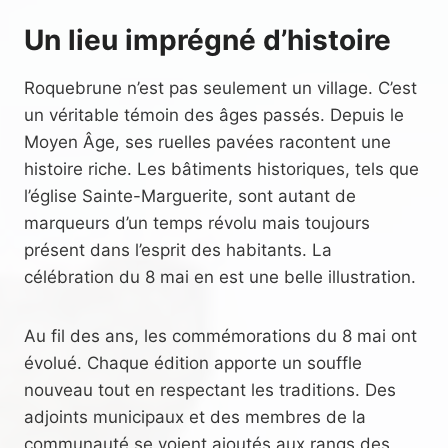
Un lieu imprégné d’histoire
Roquebrune n’est pas seulement un village. C’est
un véritable témoin des âges passés. Depuis le
Moyen Âge, ses ruelles pavées racontent une
histoire riche. Les bâtiments historiques, tels que
l’église Sainte-Marguerite, sont autant de
marqueurs d’un temps révolu mais toujours
présent dans l’esprit des habitants. La
célébration du 8 mai en est une belle illustration.
Au fil des ans, les commémorations du 8 mai ont
évolué. Chaque édition apporte un souffle
nouveau tout en respectant les traditions. Des
adjoints municipaux et des membres de la
communauté se voient ajoutés aux rangs des