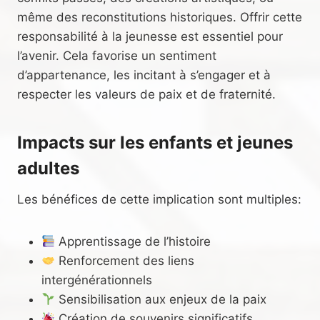
même des reconstitutions historiques. Offrir cette
responsabilité à la jeunesse est essentiel pour
l’avenir. Cela favorise un sentiment
d’appartenance, les incitant à s’engager et à
respecter les valeurs de paix et de fraternité.
Impacts sur les enfants et jeunes
adultes
Les bénéfices de cette implication sont multiples:
Apprentissage de l’histoire
Renforcement des liens
intergénérationnels
Sensibilisation aux enjeux de la paix
Création de souvenirs significatifs