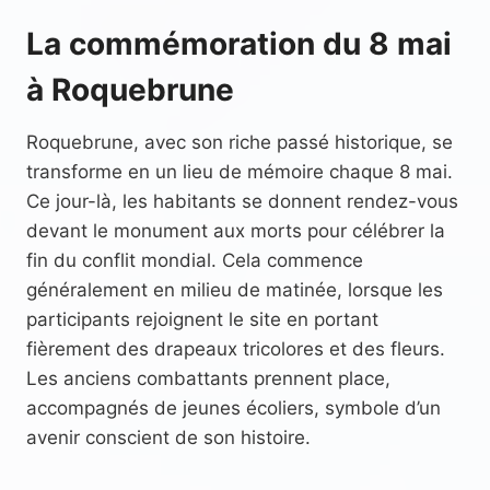
La commémoration du 8 mai
à Roquebrune
Roquebrune, avec son riche passé historique, se
transforme en un lieu de mémoire chaque 8 mai.
Ce jour-là, les habitants se donnent rendez-vous
devant le monument aux morts pour célébrer la
fin du conflit mondial. Cela commence
généralement en milieu de matinée, lorsque les
participants rejoignent le site en portant
fièrement des drapeaux tricolores et des fleurs.
Les anciens combattants prennent place,
accompagnés de jeunes écoliers, symbole d’un
avenir conscient de son histoire.