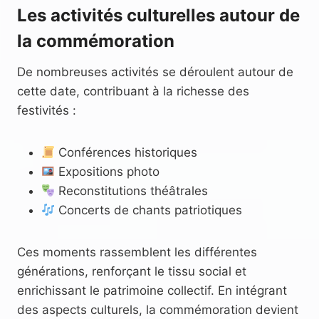
Les activités culturelles autour de
la commémoration
De nombreuses activités se déroulent autour de
cette date, contribuant à la richesse des
festivités :
Conférences historiques
Expositions photo
Reconstitutions théâtrales
Concerts de chants patriotiques
Ces moments rassemblent les différentes
générations, renforçant le tissu social et
enrichissant le patrimoine collectif. En intégrant
des aspects culturels, la commémoration devient