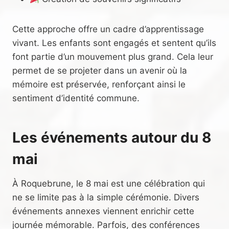
Cette approche offre un cadre d’apprentissage
vivant. Les enfants sont engagés et sentent qu’ils
font partie d’un mouvement plus grand. Cela leur
permet de se projeter dans un avenir où la
mémoire est préservée, renforçant ainsi le
sentiment d’identité commune.
Les événements autour du 8
mai
À Roquebrune, le 8 mai est une célébration qui
ne se limite pas à la simple cérémonie. Divers
événements annexes viennent enrichir cette
journée mémorable. Parfois, des conférences