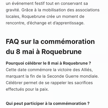
un événement festif tout en conservant sa
gravité. Grâce à la mobilisation des associations
locales, Roquebrune crée un moment de
rencontre, d’échange et d’apprentissage.
FAQ sur la commémoration
du 8 mai à Roquebrune
Pourquoi célébrer le 8 mai à Roquebrune ?
Cette date commémore la victoire des Alliés,
marquant la fin de la Seconde Guerre mondiale.
Célébrer permet de se rappeler les sacrifices
effectués pour la paix.
Qui peut participer à la commémoration ?