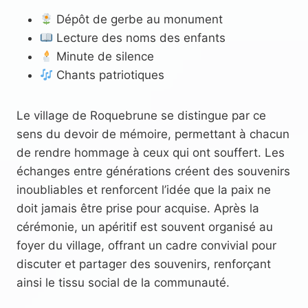
Dépôt de gerbe au monument
Lecture des noms des enfants
Minute de silence
Chants patriotiques
Le village de Roquebrune se distingue par ce
sens du devoir de mémoire, permettant à chacun
de rendre hommage à ceux qui ont souffert. Les
échanges entre générations créent des souvenirs
inoubliables et renforcent l’idée que la paix ne
doit jamais être prise pour acquise. Après la
cérémonie, un apéritif est souvent organisé au
foyer du village, offrant un cadre convivial pour
discuter et partager des souvenirs, renforçant
ainsi le tissu social de la communauté.