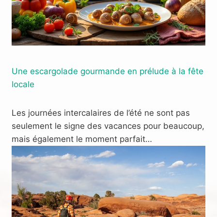
Une escargolade gourmande en prélude à la fête
locale
Les journées intercalaires de l’été ne sont pas
seulement le signe des vacances pour beaucoup,
mais également le moment parfait…