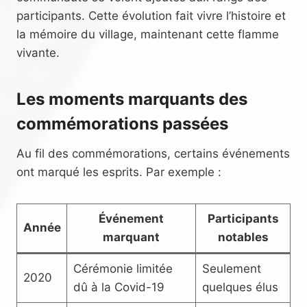
participants. Cette évolution fait vivre l’histoire et
la mémoire du village, maintenant cette flamme
vivante.
Les moments marquants des
commémorations passées
Au fil des commémorations, certains événements
ont marqué les esprits. Par exemple :
Événement
Participants
Année
marquant
notables
Cérémonie limitée
Seulement
2020
dû à la Covid-19
quelques élus