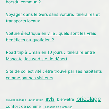
horsdu commun ?
Voyager dans le Gers sans voiture: itinéraires et
transports locaux
Voiture électrique en ville : quels sont les vrais
bénéfices au quotidien ?
Road trip à Oman en 10 jours : itinéraire entre
Mascate, les wadis et le désert
Site de collectivité : être trouvé par ses habitants
comme par ses visiteurs
bricolage
avis
bien-être
astuces ménage
autorisation
confort de sommeil
conseils de plantation