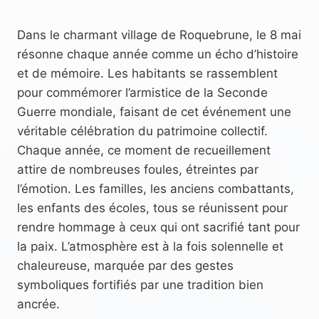
Dans le charmant village de Roquebrune, le 8 mai
résonne chaque année comme un écho d’histoire
et de mémoire. Les habitants se rassemblent
pour commémorer l’armistice de la Seconde
Guerre mondiale, faisant de cet événement une
véritable célébration du patrimoine collectif.
Chaque année, ce moment de recueillement
attire de nombreuses foules, étreintes par
l’émotion. Les familles, les anciens combattants,
les enfants des écoles, tous se réunissent pour
rendre hommage à ceux qui ont sacrifié tant pour
la paix. L’atmosphère est à la fois solennelle et
chaleureuse, marquée par des gestes
symboliques fortifiés par une tradition bien
ancrée.