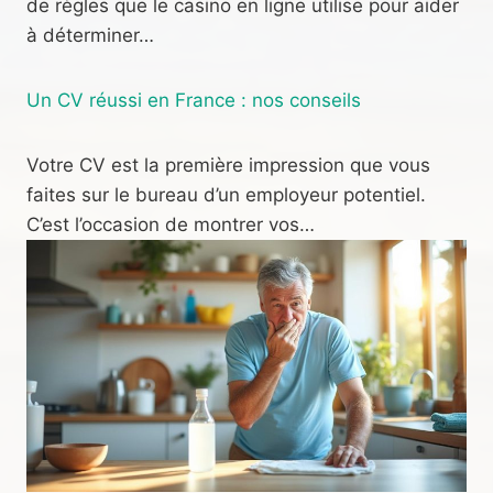
de règles que le casino en ligne utilise pour aider
à déterminer…
Un CV réussi en France : nos conseils
Votre CV est la première impression que vous
faites sur le bureau d’un employeur potentiel.
C’est l’occasion de montrer vos…