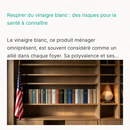
Respirer du vinaigre blanc : des risques pour la
santé à connaître
Le vinaigre blanc, ce produit ménager
omniprésent, est souvent considéré comme un
allié dans chaque foyer. Sa polyvalence et ses…