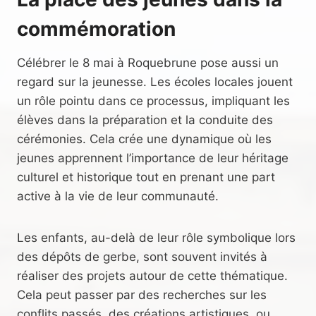
commémoration
Célébrer le 8 mai à Roquebrune pose aussi un
regard sur la jeunesse. Les écoles locales jouent
un rôle pointu dans ce processus, impliquant les
élèves dans la préparation et la conduite des
cérémonies. Cela crée une dynamique où les
jeunes apprennent l’importance de leur héritage
culturel et historique tout en prenant une part
active à la vie de leur communauté.
Les enfants, au-delà de leur rôle symbolique lors
des dépôts de gerbe, sont souvent invités à
réaliser des projets autour de cette thématique.
Cela peut passer par des recherches sur les
conflits passés, des créations artistiques, ou