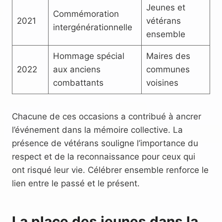
Jeunes et
Commémoration
2021
vétérans
intergénérationnelle
ensemble
Hommage spécial
Maires des
2022
aux anciens
communes
combattants
voisines
Chacune de ces occasions a contribué à ancrer
l’événement dans la mémoire collective. La
présence de vétérans souligne l’importance du
respect et de la reconnaissance pour ceux qui
ont risqué leur vie. Célébrer ensemble renforce le
lien entre le passé et le présent.
La place des jeunes dans la