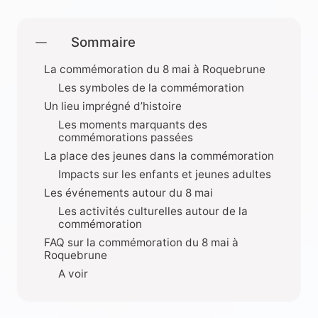
Sommaire
La commémoration du 8 mai à Roquebrune
Les symboles de la commémoration
Un lieu imprégné d’histoire
Les moments marquants des
commémorations passées
La place des jeunes dans la commémoration
Impacts sur les enfants et jeunes adultes
Les événements autour du 8 mai
Les activités culturelles autour de la
commémoration
FAQ sur la commémoration du 8 mai à
Roquebrune
A voir