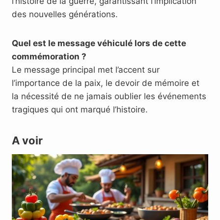
l’histoire de la guerre, garantissant l’implication
des nouvelles générations.
Quel est le message véhiculé lors de cette
commémoration ?
Le message principal met l’accent sur
l’importance de la paix, le devoir de mémoire et
la nécessité de ne jamais oublier les événements
tragiques qui ont marqué l’histoire.
A voir