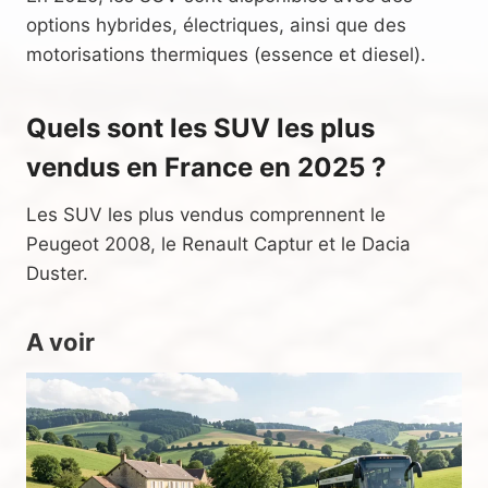
options hybrides, électriques, ainsi que des
motorisations thermiques (essence et diesel).
Quels sont les SUV les plus
vendus en France en 2025 ?
Les SUV les plus vendus comprennent le
Peugeot 2008, le Renault Captur et le Dacia
Duster.
A voir