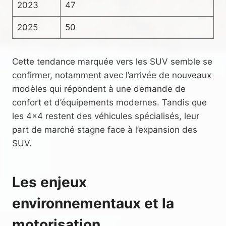
2023
47
2025
50
Cette tendance marquée vers les SUV semble se
confirmer, notamment avec l’arrivée de nouveaux
modèles qui répondent à une demande de
confort et d’équipements modernes. Tandis que
les 4×4 restent des véhicules spécialisés, leur
part de marché stagne face à l’expansion des
SUV.
Les enjeux
environnementaux et la
motorisation