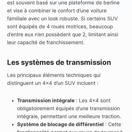
est souvent basé sur une plateforme de berline
et vise à combiner le confort d’une voiture
familiale avec un look robuste. Si certains SUV
sont équipés de 4 roues motrices, beaucoup
d’entre eux n’en possèdent que 2, limitant ainsi
leur capacité de franchissement.
Les systèmes de transmission
Les principaux éléments techniques qui
distinguent un 4×4 d’un SUV incluent :
Transmission intégrale
: Les 4×4 sont
obligatoirement équipés d’une transmission
intégrale, permettant une meilleure traction.
Système de blocage de différentiel
: Cette