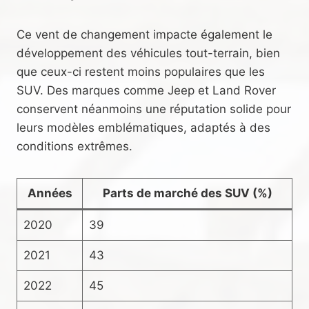
Ce vent de changement impacte également le
développement des véhicules tout-terrain, bien
que ceux-ci restent moins populaires que les
SUV. Des marques comme Jeep et Land Rover
conservent néanmoins une réputation solide pour
leurs modèles emblématiques, adaptés à des
conditions extrêmes.
Années
Parts de marché des SUV (%)
2020
39
2021
43
2022
45