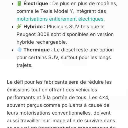
Électrique
: De plus en plus de modèles,
comme le Tesla Model Y, intègrent des
motorisations entièrement électriques
.
Hybride
: Plusieurs SUV tels que le
Peugeot 3008 sont disponibles en version
hybride rechargeable.
Thermique
: Le diesel reste une option
pour certains SUV, surtout pour les longs
trajets.
Le défi pour les fabricants sera de réduire les
émissions tout en offrant des véhicules
performants et à la portée de tous. Les 4×4,
souvent perçus comme polluants à cause de
leurs motorisations conventionnelles, doivent
aussi travailler leur image afin de survivre dans