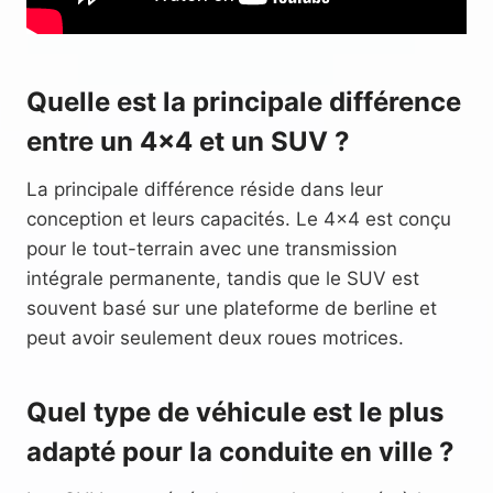
Quelle est la principale différence
entre un 4×4 et un SUV ?
La principale différence réside dans leur
conception et leurs capacités. Le 4×4 est conçu
pour le tout-terrain avec une transmission
intégrale permanente, tandis que le SUV est
souvent basé sur une plateforme de berline et
peut avoir seulement deux roues motrices.
Quel type de véhicule est le plus
adapté pour la conduite en ville ?