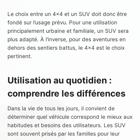
Le choix entre un 4×4 et un SUV doit donc être
fondé sur l’usage prévu. Pour une utilisation
principalement urbaine et familiale, un SUV sera
plus adapté. À l’inverse, pour des aventures en
dehors des sentiers battus, le 4×4 est le choix
pertinent.
Utilisation au quotidien :
comprendre les différences
Dans la vie de tous les jours, il convient de
déterminer quel véhicule correspond le mieux aux
habitudes et besoins des utilisateurs. Les SUV
sont souvent prisés par les familles pour leur