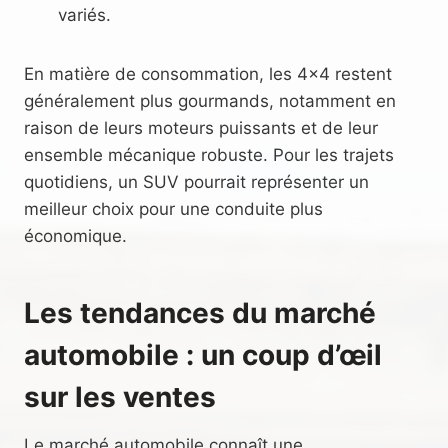
variés.
En matière de consommation, les 4×4 restent
généralement plus gourmands, notamment en
raison de leurs moteurs puissants et de leur
ensemble mécanique robuste. Pour les trajets
quotidiens, un SUV pourrait représenter un
meilleur choix pour une conduite plus
économique.
Les tendances du marché
automobile : un coup d’œil
sur les ventes
Le marché automobile connaît une