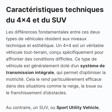
Caractéristiques techniques
du 4×4 et du SUV
Les différences fondamentales entre ces deux
types de véhicules résident aux niveaux
technique et esthétique. Un 4×4 est un véritable
véhicule tout-terrain, conçu spécifiquement pour
affronter des conditions difficiles. Ce type de
véhicule est généralement doté d’un
système de
transmission intégrale
, qui permet d’optimiser la
motricité. Cela le rend particulièrement efficace
dans des situations comme la neige, la boue ou
le franchissement d’obstacles.
Au contraire, un SUV, ou
Sport Utility Vehicle
,