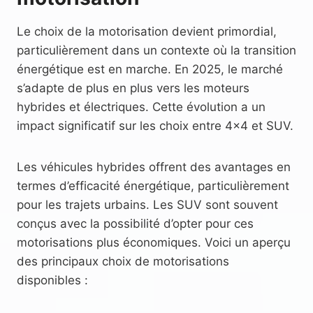
Le choix de la motorisation devient primordial,
particulièrement dans un contexte où la transition
énergétique est en marche. En 2025, le marché
s’adapte de plus en plus vers les moteurs
hybrides et électriques. Cette évolution a un
impact significatif sur les choix entre 4×4 et SUV.
Les véhicules hybrides offrent des avantages en
termes d’efficacité énergétique, particulièrement
pour les trajets urbains. Les SUV sont souvent
conçus avec la possibilité d’opter pour ces
motorisations plus économiques. Voici un aperçu
des principaux choix de motorisations
disponibles :