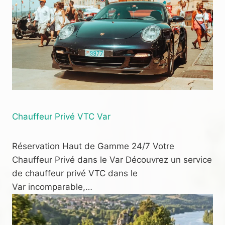
Chauffeur Privé VTC Var
Réservation Haut de Gamme 24/7 Votre
Chauffeur Privé dans le Var Découvrez un service
de chauffeur privé VTC dans le
Var incomparable,…