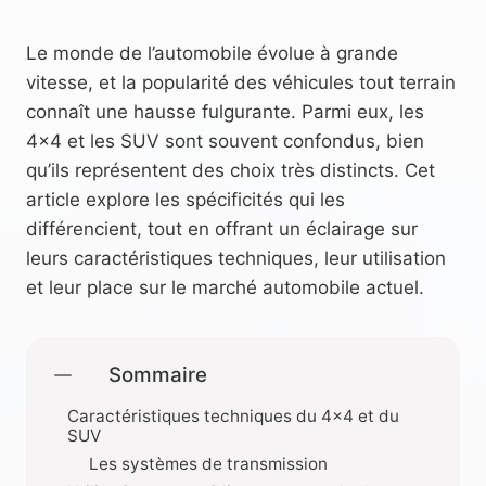
Le monde de l’automobile évolue à grande
vitesse, et la popularité des véhicules tout terrain
connaît une hausse fulgurante. Parmi eux, les
4×4 et les SUV sont souvent confondus, bien
qu’ils représentent des choix très distincts. Cet
article explore les spécificités qui les
différencient, tout en offrant un éclairage sur
leurs caractéristiques techniques, leur utilisation
et leur place sur le marché automobile actuel.
Sommaire
Caractéristiques techniques du 4×4 et du
SUV
Les systèmes de transmission