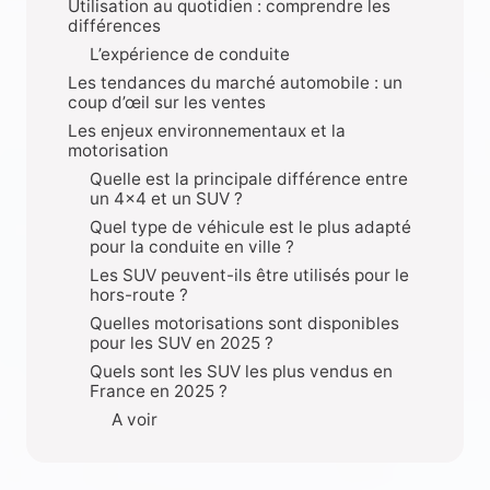
Utilisation au quotidien : comprendre les
différences
L’expérience de conduite
Les tendances du marché automobile : un
coup d’œil sur les ventes
Les enjeux environnementaux et la
motorisation
Quelle est la principale différence entre
un 4×4 et un SUV ?
Quel type de véhicule est le plus adapté
pour la conduite en ville ?
Les SUV peuvent-ils être utilisés pour le
hors-route ?
Quelles motorisations sont disponibles
pour les SUV en 2025 ?
Quels sont les SUV les plus vendus en
France en 2025 ?
A voir