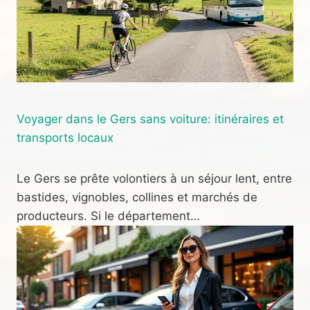
Voyager dans le Gers sans voiture: itinéraires et
transports locaux
Le Gers se prête volontiers à un séjour lent, entre
bastides, vignobles, collines et marchés de
producteurs. Si le département…