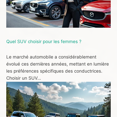
Quel SUV choisir pour les femmes ?
Le marché automobile a considérablement
évolué ces dernières années, mettant en lumière
les préférences spécifiques des conductrices.
Choisir un SUV…