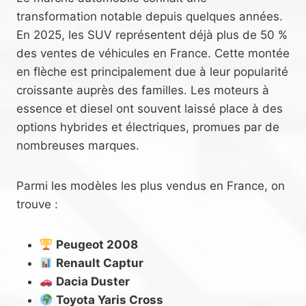
transformation notable depuis quelques années.
En 2025, les SUV représentent déjà plus de 50 %
des ventes de véhicules en France. Cette montée
en flèche est principalement due à leur popularité
croissante auprès des familles. Les moteurs à
essence et diesel ont souvent laissé place à des
options hybrides et électriques, promues par de
nombreuses marques.
Parmi les modèles les plus vendus en France, on
trouve :
Peugeot 2008
Renault Captur
Dacia Duster
Toyota Yaris Cross