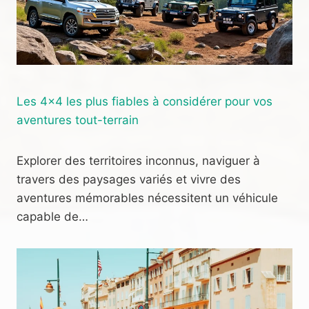
Les 4×4 les plus fiables à considérer pour vos
aventures tout-terrain
Explorer des territoires inconnus, naviguer à
travers des paysages variés et vivre des
aventures mémorables nécessitent un véhicule
capable de…