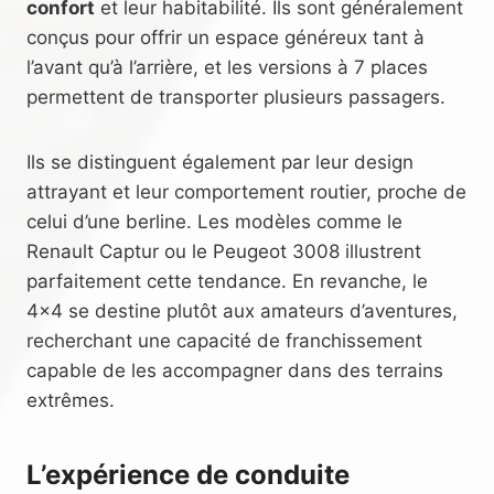
confort
et leur habitabilité. Ils sont généralement
conçus pour offrir un espace généreux tant à
l’avant qu’à l’arrière, et les versions à 7 places
permettent de transporter plusieurs passagers.
Ils se distinguent également par leur design
attrayant et leur comportement routier, proche de
celui d’une berline. Les modèles comme le
Renault Captur ou le Peugeot 3008 illustrent
parfaitement cette tendance. En revanche, le
4×4 se destine plutôt aux amateurs d’aventures,
recherchant une capacité de franchissement
capable de les accompagner dans des terrains
extrêmes.
L’expérience de conduite