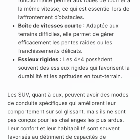
fonctionnalité permet aux roues de tourner à
la même vitesse, ce qui est essentiel lors de
l’affrontement d’obstacles.
Boîte de vitesses courte
: Adaptée aux
terrains difficiles, elle permet de gérer
efficacement les pentes raides ou les
franchissements délicats.
Essieux rigides
: Les 4×4 possèdent
souvent des essieux rigides qui favorisent la
durabilité et les aptitudes en tout-terrain.
Les SUV, quant à eux, peuvent avoir des modes
de conduite spécifiques qui améliorent leur
comportement sur sol glissant, mais ils ne sont
pas conçus pour les challenges les plus ardus.
Leur confort et leur habitabilité sont souvent
favorisés au détriment de capacités de