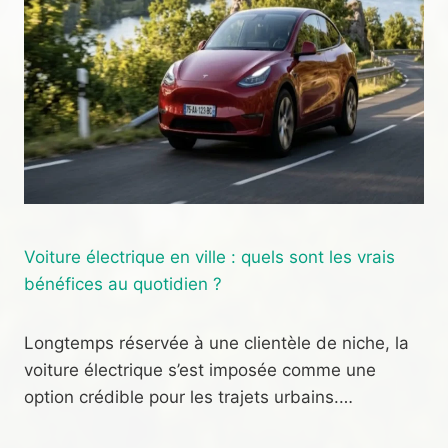
Voiture électrique en ville : quels sont les vrais
bénéfices au quotidien ?
Longtemps réservée à une clientèle de niche, la
voiture électrique s’est imposée comme une
option crédible pour les trajets urbains.…