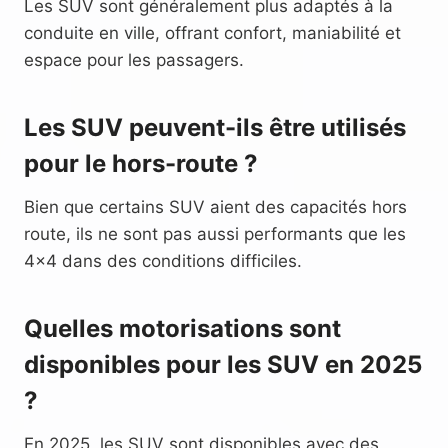
Les SUV sont généralement plus adaptés à la
conduite en ville, offrant confort, maniabilité et
espace pour les passagers.
Les SUV peuvent-ils être utilisés
pour le hors-route ?
Bien que certains SUV aient des capacités hors
route, ils ne sont pas aussi performants que les
4×4 dans des conditions difficiles.
Quelles motorisations sont
disponibles pour les SUV en 2025
?
En 2025, les SUV sont disponibles avec des