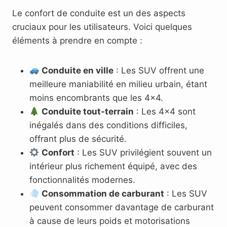
Le confort de conduite est un des aspects
cruciaux pour les utilisateurs. Voici quelques
éléments à prendre en compte :
Conduite en ville
: Les SUV offrent une
meilleure maniabilité en milieu urbain, étant
moins encombrants que les 4×4.
Conduite tout-terrain
: Les 4×4 sont
inégalés dans des conditions difficiles,
offrant plus de sécurité.
Confort
: Les SUV privilégient souvent un
intérieur plus richement équipé, avec des
fonctionnalités modernes.
Consommation de carburant
: Les SUV
peuvent consommer davantage de carburant
à cause de leurs poids et motorisations