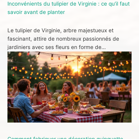
Inconvénients du tulipier de Virginie : ce qu’il faut
savoir avant de planter
Le tulipier de Virginie, arbre majestueux et
fascinant, attire de nombreux passionnés de
jardiniers avec ses fleurs en forme de…
Comment fabriquer une décoration guinguette