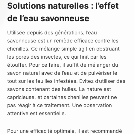
Solutions naturelles : l’effet
de l’eau savonneuse
Utilisée depuis des générations, l’eau
savonneuse est un remède efficace contre les
chenilles. Ce mélange simple agit en obstruant
les pores des insectes, ce qui finit par les
étouffer. Pour ce faire, il suffit de mélanger du
savon naturel avec de l’eau et de pulvériser le
tout sur les feuilles infestées. Évitez d’utiliser des
savons contenant des huiles. La nature est
capricieuse, et certaines chenilles peuvent ne
pas réagir à ce traitement. Une observation
attentive est essentielle.
Pour une efficacité optimale, il est recommandé