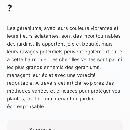
?
Les géraniums, avec leurs couleurs vibrantes et
leurs fleurs éclatantes, sont des incontournables
des jardins. Ils apportent joie et beauté, mais
leurs ravages potentiels peuvent également nuire
à cette harmonie. Les chenilles vertes sont parmi
les plus grands ennemis des géraniums,
menaçant leur éclat avec une voracité
redoutable. À travers cet article, explorez des
méthodes variées et efficaces pour protéger vos
plantes, tout en maintenant un jardin
écoresponsable.
Sommaire