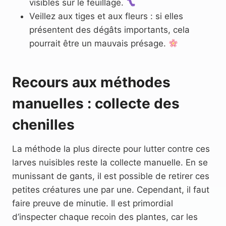
visibles sur le feuillage.
Veillez aux tiges et aux fleurs : si elles
présentent des dégâts importants, cela
pourrait être un mauvais présage.
Recours aux méthodes
manuelles : collecte des
chenilles
La méthode la plus directe pour lutter contre ces
larves nuisibles reste la collecte manuelle. En se
munissant de gants, il est possible de retirer ces
petites créatures une par une. Cependant, il faut
faire preuve de minutie. Il est primordial
d’inspecter chaque recoin des plantes, car les