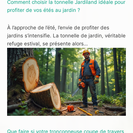
Comment choisir la tonnelle Jardiland idéale pour
profiter de vos étés au jardin ?
À l’approche de l’été, l’envie de profiter des
jardins s’intensifie. La tonnelle de jardin, véritable
refuge estival, se présente alors…
Que faire si votre tronçonneuse coupe de travers