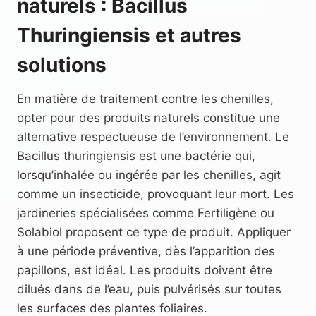
naturels : Bacillus
Thuringiensis et autres
solutions
En matière de traitement contre les chenilles,
opter pour des produits naturels constitue une
alternative respectueuse de l’environnement. Le
Bacillus thuringiensis est une bactérie qui,
lorsqu’inhalée ou ingérée par les chenilles, agit
comme un insecticide, provoquant leur mort. Les
jardineries spécialisées comme Fertiligène ou
Solabiol proposent ce type de produit. Appliquer
à une période préventive, dès l’apparition des
papillons, est idéal. Les produits doivent être
dilués dans de l’eau, puis pulvérisés sur toutes
les surfaces des plantes foliaires.