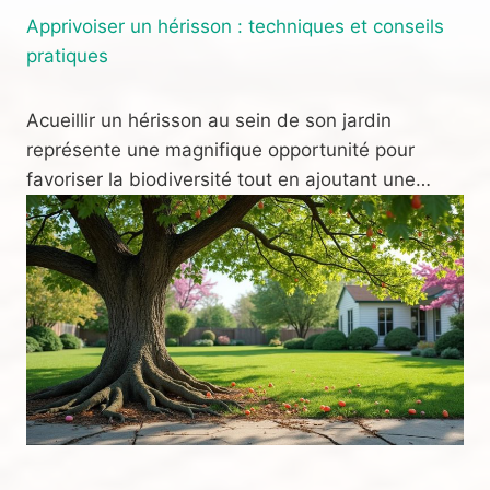
Apprivoiser un hérisson : techniques et conseils
pratiques
Acueillir un hérisson au sein de son jardin
représente une magnifique opportunité pour
favoriser la biodiversité tout en ajoutant une…