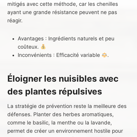
mitigés avec cette méthode, car les chenilles
ayant une grande résistance peuvent ne pas
réagir.
Avantages : Ingrédients naturels et peu
coûteux.
Inconvénients : Efficacité variable
.
Éloigner les nuisibles avec
des plantes répulsives
La stratégie de prévention reste la meilleure des
défenses. Planter des herbes aromatiques,
comme le basilic, la menthe ou la lavande,
permet de créer un environnement hostile pour