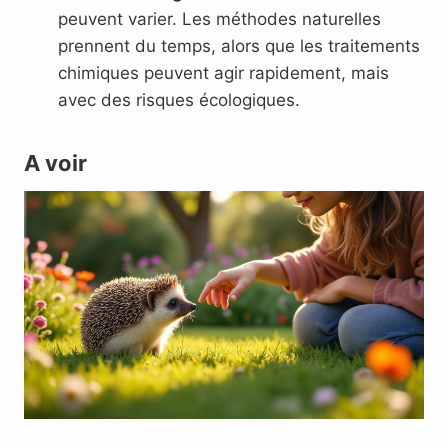
peuvent varier. Les méthodes naturelles
prennent du temps, alors que les traitements
chimiques peuvent agir rapidement, mais
avec des risques écologiques.
A voir