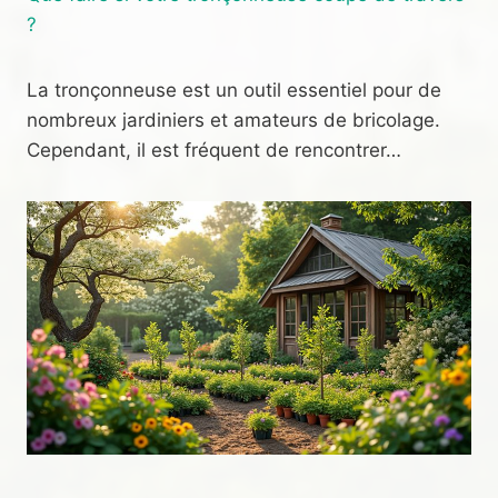
?
La tronçonneuse est un outil essentiel pour de
nombreux jardiniers et amateurs de bricolage.
Cependant, il est fréquent de rencontrer…