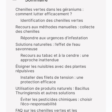
Chenilles vertes dans les géraniums :
comment lutter efficacement ?
Identification des chenilles vertes
Recours aux méthodes manuelles : collecte
des chenilles
Répondre aux urgences d’infestation
Solutions naturelles : l’effet de l’eau
savonneuse
Recours au tabac et à la cendre : une
approche inattendue
Éloigner les nuisibles avec des plantes
répulsives
Installer des filets de tension : une
protection efficace
Utilisation de produits naturels : Bacillus
Thuringiensis et autres solutions
Éviter les pesticides chimiques : choisir
l’éco-responsabilité
FAQ sur les chenilles vertes et les