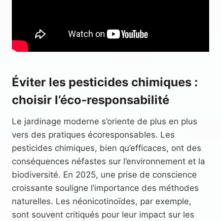
Éviter les pesticides chimiques :
choisir l’éco-responsabilité
Le jardinage moderne s’oriente de plus en plus
vers des pratiques écoresponsables. Les
pesticides chimiques, bien qu’efficaces, ont des
conséquences néfastes sur l’environnement et la
biodiversité. En 2025, une prise de conscience
croissante souligne l’importance des méthodes
naturelles. Les néonicotinoïdes, par exemple,
sont souvent critiqués pour leur impact sur les