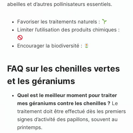
abeilles et d’autres pollinisateurs essentiels.
Favoriser les traitements naturels :
Limiter l’utilisation des produits chimiques :
Encourager la biodiversité :
FAQ sur les chenilles vertes
et les géraniums
Quel est le meilleur moment pour traiter
mes géraniums contre les chenilles ?
Le
traitement doit être effectué dès les premiers
signes d’activité des papillons, souvent au
printemps.