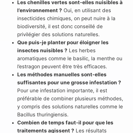
Les chenilles vertes sont-elles nuisibles à
l’environnement ?
Oui, en utilisant des
insecticides chimiques, on peut nuire à la
biodiversité, il est donc conseillé de
privilégier des solutions naturelles.
Que puis-je planter pour éloigner les
insectes nuisibles ?
Les herbes
aromatiques comme le basilic, la menthe ou
l’estragon peuvent être très efficaces.
Les méthodes manuelles sont-elles
suffisantes pour une grosse infestation ?
Pour une infestation importante, il est
préférable de combiner plusieurs méthodes,
y compris des solutions naturelles comme le
Bacillus thuringiensis.
Combien de temps faut-il pour que les
traitements agissent ?
Les résultats