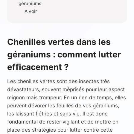
géraniums
A voir
Chenilles vertes dans les
géraniums : comment lutter
efficacement ?
Les chenilles vertes sont des insectes très
dévastateurs, souvent méprisés pour leur aspect
mignon mais trompeur. En un rien de temps, elles
peuvent dévorer les feuilles de vos géraniums,
les laissant flétries et sans vie. Il est donc
fondamental de rester vigilant et de mettre en
place des stratégies pour lutter contre cette