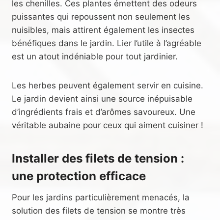
les chenilles. Ces plantes émettent des odeurs
puissantes qui repoussent non seulement les
nuisibles, mais attirent également les insectes
bénéfiques dans le jardin. Lier l’utile à l’agréable
est un atout indéniable pour tout jardinier.
Les herbes peuvent également servir en cuisine.
Le jardin devient ainsi une source inépuisable
d’ingrédients frais et d’arômes savoureux. Une
véritable aubaine pour ceux qui aiment cuisiner !
Installer des filets de tension :
une protection efficace
Pour les jardins particulièrement menacés, la
solution des filets de tension se montre très