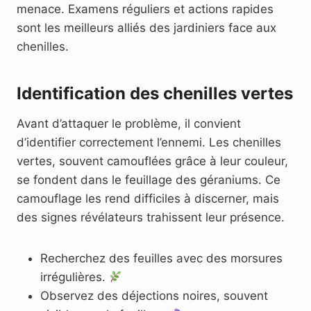
menace. Examens réguliers et actions rapides
sont les meilleurs alliés des jardiniers face aux
chenilles.
Identification des chenilles vertes
Avant d’attaquer le problème, il convient
d’identifier correctement l’ennemi. Les chenilles
vertes, souvent camouflées grâce à leur couleur,
se fondent dans le feuillage des géraniums. Ce
camouflage les rend difficiles à discerner, mais
des signes révélateurs trahissent leur présence.
Recherchez des feuilles avec des morsures
irrégulières.
Observez des déjections noires, souvent