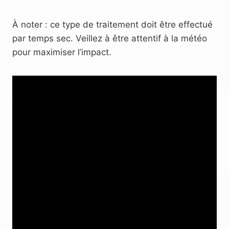
À noter : ce type de traitement doit être effectué
par temps sec. Veillez à être attentif à la météo
pour maximiser l’impact.