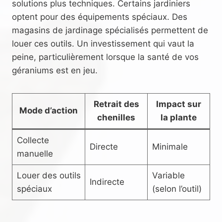
solutions plus techniques. Certains jardiniers
optent pour des équipements spéciaux. Des
magasins de jardinage spécialisés permettent de
louer ces outils. Un investissement qui vaut la
peine, particulièrement lorsque la santé de vos
géraniums est en jeu.
Retrait des
Impact sur
Mode d’action
chenilles
la plante
Collecte
Directe
Minimale
manuelle
Louer des outils
Variable
Indirecte
spéciaux
(selon l’outil)