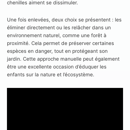
chenilles aiment se dissimuler.
Une fois enlevées, deux choix se présentent : les
éliminer directement ou les relâcher dans un
environnement naturel, comme une forêt à
proximité. Cela permet de préserver certaines
espèces en danger, tout en protégeant son
jardin. Cette approche manuelle peut également
être une excellente occasion d’éduquer les
enfants sur la nature et l’écosystème.