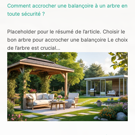
Comment accrocher une balançoire à un arbre en
toute sécurité ?
Placeholder pour le résumé de l’article. Choisir le
bon arbre pour accrocher une balançoire Le choix
de l’arbre est crucial…