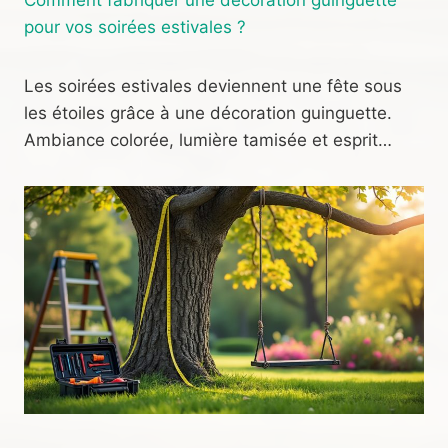
pour vos soirées estivales ?
Les soirées estivales deviennent une fête sous
les étoiles grâce à une décoration guinguette.
Ambiance colorée, lumière tamisée et esprit…