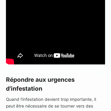
Répondre aux urgences
d’infestation
Quand l’infestation devient trop importante, il
peut être nécessaire de se tourner vers des