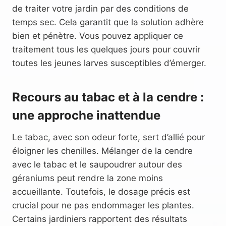
de traiter votre jardin par des conditions de
temps sec. Cela garantit que la solution adhère
bien et pénètre. Vous pouvez appliquer ce
traitement tous les quelques jours pour couvrir
toutes les jeunes larves susceptibles d’émerger.
Recours au tabac et à la cendre :
une approche inattendue
Le tabac, avec son odeur forte, sert d’allié pour
éloigner les chenilles. Mélanger de la cendre
avec le tabac et le saupoudrer autour des
géraniums peut rendre la zone moins
accueillante. Toutefois, le dosage précis est
crucial pour ne pas endommager les plantes.
Certains jardiniers rapportent des résultats