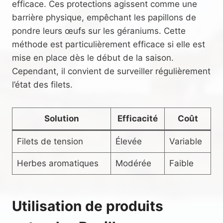
efficace. Ces protections agissent comme une
barrière physique, empêchant les papillons de
pondre leurs œufs sur les géraniums. Cette
méthode est particulièrement efficace si elle est
mise en place dès le début de la saison.
Cependant, il convient de surveiller régulièrement
l’état des filets.
Solution
Efficacité
Coût
Filets de tension
Élevée
Variable
Herbes aromatiques
Modérée
Faible
Utilisation de produits