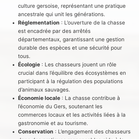
culture gersoise, représentant une pratique
ancestrale qui unit les générations.
Réglementation
: L’ouverture de la chasse
est encadrée par des arrêtés
départementaux, garantissant une gestion
durable des espèces et une sécurité pour
tous.
Écologie
: Les chasseurs jouent un rôle
crucial dans l’équilibre des écosystèmes en
participant à la régulation des populations
d’animaux sauvages.
Économie locale
: La chasse contribue à
l’économie du Gers, soutenant les
commerces locaux et les activités liées à la
gastronomie et au tourisme.
Conservation
: L’engagement des chasseurs