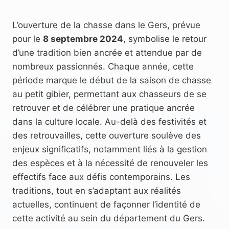
L’ouverture de la chasse dans le Gers, prévue
pour le
8 septembre 2024
, symbolise le retour
d’une tradition bien ancrée et attendue par de
nombreux passionnés. Chaque année, cette
période marque le début de la saison de chasse
au petit gibier, permettant aux chasseurs de se
retrouver et de célébrer une pratique ancrée
dans la culture locale. Au-delà des festivités et
des retrouvailles, cette ouverture soulève des
enjeux significatifs, notamment liés à la gestion
des espèces et à la nécessité de renouveler les
effectifs face aux défis contemporains. Les
traditions, tout en s’adaptant aux réalités
actuelles, continuent de façonner l’identité de
cette activité au sein du département du Gers.