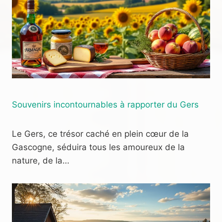
Souvenirs incontournables à rapporter du Gers
Le Gers, ce trésor caché en plein cœur de la
Gascogne, séduira tous les amoureux de la
nature, de la…