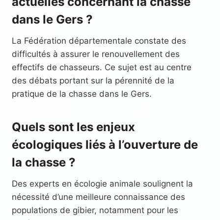
actuelles concernant la chasse
dans le Gers ?
La Fédération départementale constate des
difficultés à assurer le renouvellement des
effectifs de chasseurs. Ce sujet est au centre
des débats portant sur la pérennité de la
pratique de la chasse dans le Gers.
Quels sont les enjeux
écologiques liés à l’ouverture de
la chasse ?
Des experts en écologie animale soulignent la
nécessité d’une meilleure connaissance des
populations de gibier, notamment pour les