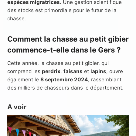
espèces migratrices
. Une gestion scientifique
des stocks est primordiale pour le futur de la
chasse.
Comment la chasse au petit gibier
commence-t-elle dans le Gers ?
Cette année, la chasse au petit gibier, qui
comprend les
perdrix
,
faisans
et
lapins
, ouvre
également le
8 septembre 2024
, rassemblant
des milliers de chasseurs dans le département.
A voir