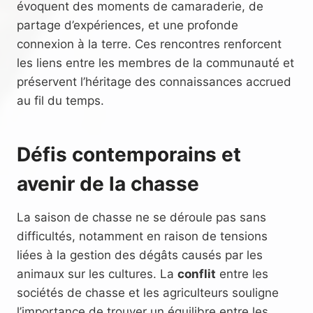
évoquent des moments de camaraderie, de
partage d’expériences, et une profonde
connexion à la terre. Ces rencontres renforcent
les liens entre les membres de la communauté et
préservent l’héritage des connaissances accrued
au fil du temps.
Défis contemporains et
avenir de la chasse
La saison de chasse ne se déroule pas sans
difficultés, notamment en raison de tensions
liées à la gestion des dégâts causés par les
animaux sur les cultures. La
conflit
entre les
sociétés de chasse et les agriculteurs souligne
l’importance de trouver un équilibre entre les