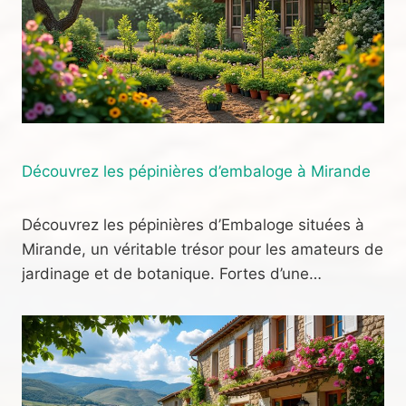
Découvrez les pépinières d’embaloge à Mirande
Découvrez les pépinières d’Embaloge situées à
Mirande, un véritable trésor pour les amateurs de
jardinage et de botanique. Fortes d’une…