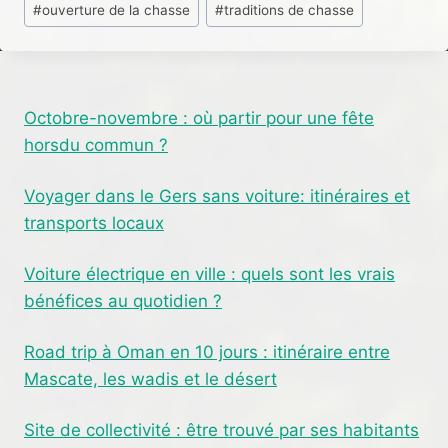
#
ouverture de la chasse
#
traditions de chasse
la
publication :
Octobre-novembre : où partir pour une fête
horsdu commun ?
Voyager dans le Gers sans voiture: itinéraires et
transports locaux
Voiture électrique en ville : quels sont les vrais
bénéfices au quotidien ?
Road trip à Oman en 10 jours : itinéraire entre
Mascate, les wadis et le désert
Site de collectivité : être trouvé par ses habitants