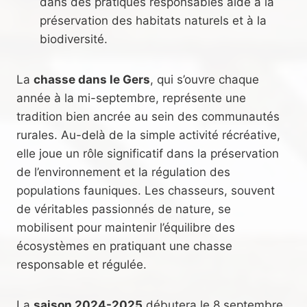
dans des pratiques responsables aide à la
préservation des habitats naturels et à la
biodiversité.
La
chasse dans le Gers
, qui s’ouvre chaque
année à la mi-septembre, représente une
tradition bien ancrée au sein des communautés
rurales. Au-delà de la simple activité récréative,
elle joue un rôle significatif dans la préservation
de l’environnement et la régulation des
populations fauniques. Les chasseurs, souvent
de véritables passionnés de nature, se
mobilisent pour maintenir l’équilibre des
écosystèmes en pratiquant une chasse
responsable et régulée.
La
saison 2024-2025
débutera le 8 septembre