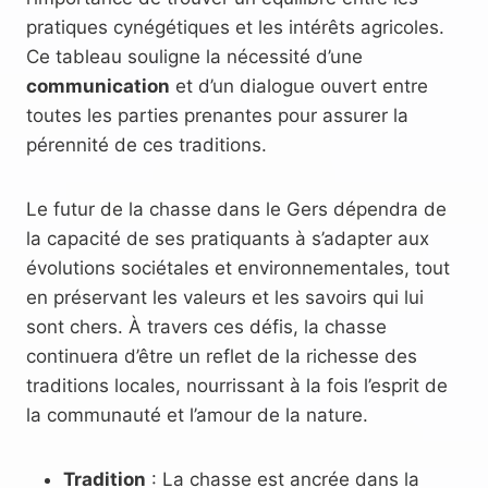
pratiques cynégétiques et les intérêts agricoles.
Ce tableau souligne la nécessité d’une
communication
et d’un dialogue ouvert entre
toutes les parties prenantes pour assurer la
pérennité de ces traditions.
Le futur de la chasse dans le Gers dépendra de
la capacité de ses pratiquants à s’adapter aux
évolutions sociétales et environnementales, tout
en préservant les valeurs et les savoirs qui lui
sont chers. À travers ces défis, la chasse
continuera d’être un reflet de la richesse des
traditions locales, nourrissant à la fois l’esprit de
la communauté et l’amour de la nature.
Tradition
: La chasse est ancrée dans la