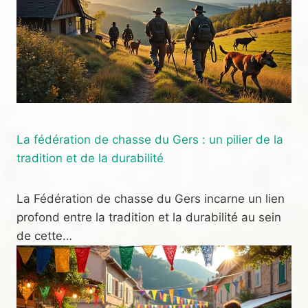
La fédération de chasse du Gers : un pilier de la
tradition et de la durabilité
La Fédération de chasse du Gers incarne un lien
profond entre la tradition et la durabilité au sein
de cette…