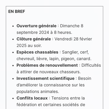
EN BREF
Ouverture générale
: Dimanche 8
septembre 2024 à 8 heures.
Clôture générale
: Vendredi 28 février
2025 au soir.
Espèces chassables
: Sanglier, cerf,
chevreuil, lièvre, lapin, pigeon, canard.
Problèmes de renouvellement
: Difficultés
à attirer de nouveaux chasseurs.
Investissement scientifique
: Besoin
d’améliorer la connaissance sur les
populations animales.
Conflits locaux
: Tensions entre la
fédération et certaines sociétés de