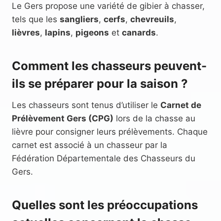
Le Gers propose une variété de gibier à chasser,
tels que les
sangliers
,
cerfs
,
chevreuils
,
lièvres
,
lapins
,
pigeons
et
canards
.
Comment les chasseurs peuvent-
ils se préparer pour la saison ?
Les chasseurs sont tenus d’utiliser le
Carnet de
Prélèvement Gers (CPG)
lors de la chasse au
lièvre pour consigner leurs prélèvements. Chaque
carnet est associé à un chasseur par la
Fédération Départementale des Chasseurs du
Gers.
Quelles sont les préoccupations