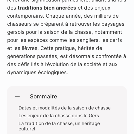
des
traditions bien ancrées
et des enjeux
contemporains. Chaque année, des milliers de
chasseurs se préparent à retrouver les paysages
gersois pour la saison de la chasse, notamment
pour les espèces comme les sangliers, les cerfs
et les lièvres. Cette pratique, héritée de
générations passées, est désormais confrontée à
des défis liés à l’évolution de la société et aux
dynamiques écologiques.
Sommaire
Dates et modalités de la saison de chasse
Les enjeux de la chasse dans le Gers
La tradition de la chasse, un héritage
culturel