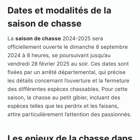
Dates et modalités de la
saison de chasse
La
saison de chasse
2024-2025 sera
officiellement ouverte le dimanche 8 septembre
2024 à 8 heures, se poursuivant jusqu’au
vendredi 28 février 2025 au soir. Ces dates sont
fixées par un arrêté départemental, qui précise
les détails concernant l’ouverture et la fermeture
des différentes espèces chassables. Pour cette
saison, la chasse au petit gibier, incluant des
espèces telles que les perdrix et les faisans,
attire particulièrement l’attention des passionnés.
Les enjeux de la chasse dans