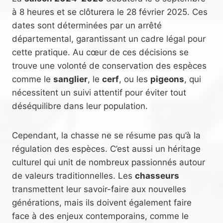
à 8 heures et se clôturera le 28 février 2025. Ces
dates sont déterminées par un arrêté
départemental, garantissant un cadre légal pour
cette pratique. Au cœur de ces décisions se
trouve une volonté de conservation des espèces
comme le
sanglier
, le
cerf
, ou les
pigeons
, qui
nécessitent un suivi attentif pour éviter tout
déséquilibre dans leur population.
Cependant, la chasse ne se résume pas qu’à la
régulation des espèces. C’est aussi un héritage
culturel qui unit de nombreux passionnés autour
de valeurs traditionnelles. Les
chasseurs
transmettent leur savoir-faire aux nouvelles
générations, mais ils doivent également faire
face à des enjeux contemporains, comme le