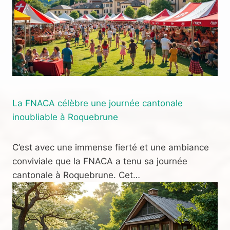
La FNACA célèbre une journée cantonale
inoubliable à Roquebrune
C’est avec une immense fierté et une ambiance
conviviale que la FNACA a tenu sa journée
cantonale à Roquebrune. Cet…