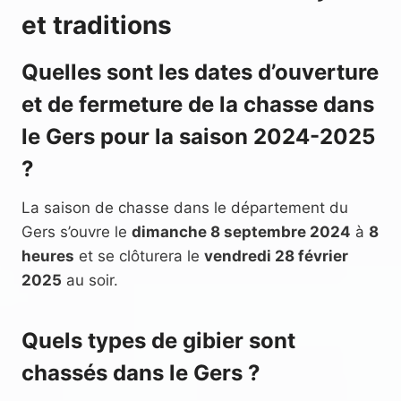
et traditions
Quelles sont les dates d’ouverture
et de fermeture de la chasse dans
le Gers pour la saison 2024-2025
?
La saison de chasse dans le département du
Gers s’ouvre le
dimanche 8 septembre 2024
à
8
heures
et se clôturera le
vendredi 28 février
2025
au soir.
Quels types de gibier sont
chassés dans le Gers ?