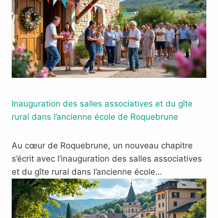
Inauguration des salles associatives et du gîte
rural dans l’ancienne école de Roquebrune
Au cœur de Roquebrune, un nouveau chapitre
s’écrit avec l’inauguration des salles associatives
et du gîte rural dans l’ancienne école…