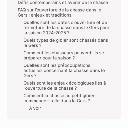
Défis contemporains et avenir de la chasse
FAQ sur l’ouverture de la chasse dans le
Gers : enjeux et traditions
Quelles sont les dates d’ouverture et de
fermeture de la chasse dans le Gers pour
la saison 2024-2025 ?
Quels types de gibier sont chassés dans
le Gers ?
Comment les chasseurs peuvent-ils se
préparer pour la saison ?
Quelles sont les préoccupations
actuelles concernant la chasse dans le
Gers ?
Quels sont les enjeux écologiques liés à
l’ouverture de la chasse ?
Comment la chasse au petit gibier
commence-t-elle dans le Gers ?
A voir