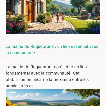
La mairie de Roquebrune : un lien essentiel avec
la communauté
La mairie de Roquebrun représente un lien
fondamental avec la communauté. Cet
établissement incarne la proximité entre les
administrés et…