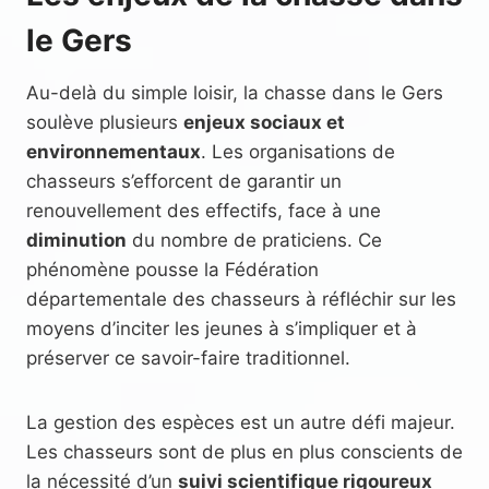
le Gers
Au-delà du simple loisir, la chasse dans le Gers
soulève plusieurs
enjeux sociaux et
environnementaux
. Les organisations de
chasseurs s’efforcent de garantir un
renouvellement des effectifs, face à une
diminution
du nombre de praticiens. Ce
phénomène pousse la Fédération
départementale des chasseurs à réfléchir sur les
moyens d’inciter les jeunes à s’impliquer et à
préserver ce savoir-faire traditionnel.
La gestion des espèces est un autre défi majeur.
Les chasseurs sont de plus en plus conscients de
la nécessité d’un
suivi scientifique rigoureux