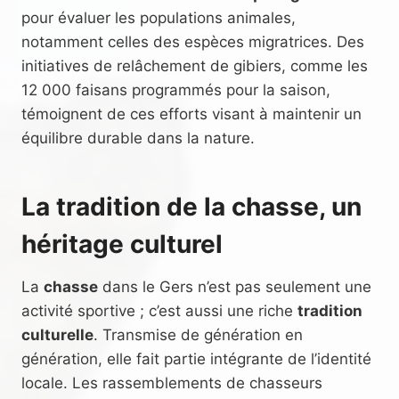
pour évaluer les populations animales,
notamment celles des espèces migratrices. Des
initiatives de relâchement de gibiers, comme les
12 000 faisans programmés pour la saison,
témoignent de ces efforts visant à maintenir un
équilibre durable dans la nature.
La tradition de la chasse, un
héritage culturel
La
chasse
dans le Gers n’est pas seulement une
activité sportive ; c’est aussi une riche
tradition
culturelle
. Transmise de génération en
génération, elle fait partie intégrante de l’identité
locale. Les rassemblements de chasseurs