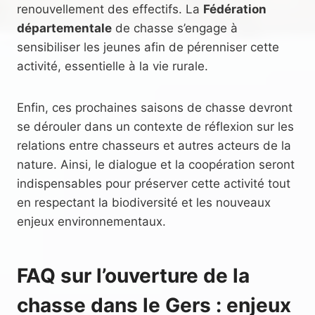
renouvellement des effectifs. La
Fédération
départementale
de chasse s’engage à
sensibiliser les jeunes afin de pérenniser cette
activité, essentielle à la vie rurale.
Enfin, ces prochaines saisons de chasse devront
se dérouler dans un contexte de réflexion sur les
relations entre chasseurs et autres acteurs de la
nature. Ainsi, le dialogue et la coopération seront
indispensables pour préserver cette activité tout
en respectant la biodiversité et les nouveaux
enjeux environnementaux.
FAQ sur l’ouverture de la
chasse dans le Gers : enjeux