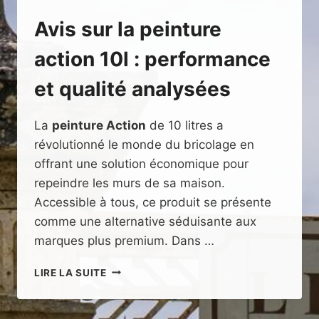
Avis sur la peinture
action 10l : performance
et qualité analysées
La
peinture Action
de 10 litres a
révolutionné le monde du bricolage en
offrant une solution économique pour
repeindre les murs de sa maison.
Accessible à tous, ce produit se présente
comme une alternative séduisante aux
marques plus premium. Dans …
AVIS
LIRE LA SUITE
SUR
LA
PEINTURE