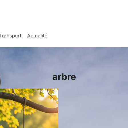
Transport
Actualité
arbre