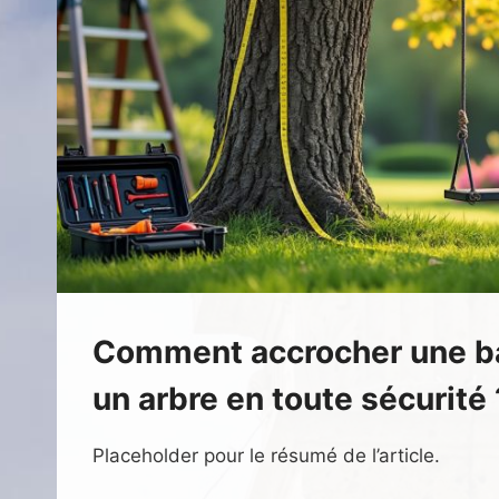
Comment accrocher une ba
un arbre en toute sécurité 
Placeholder pour le résumé de l’article.