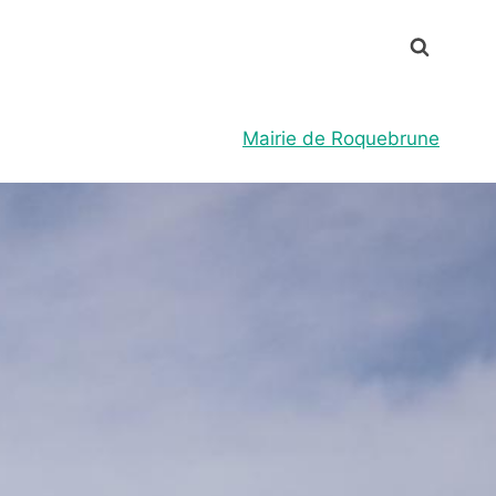
Mairie de Roquebrune