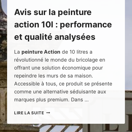
Avis sur la peinture
action 10l : performance
et qualité analysées
La
peinture Action
de 10 litres a
révolutionné le monde du bricolage en
offrant une solution économique pour
repeindre les murs de sa maison.
Accessible à tous, ce produit se présente
comme une alternative séduisante aux
marques plus premium. Dans …
AVIS
LIRE LA SUITE
SUR
LA
PEINTURE