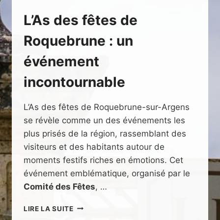
L’As des fêtes de
Roquebrune : un
événement
incontournable
L’As des fêtes de Roquebrune-sur-Argens
se révèle comme un des événements les
plus prisés de la région, rassemblant des
visiteurs et des habitants autour de
moments festifs riches en émotions. Cet
événement emblématique, organisé par le
Comité des Fêtes
, …
L’AS
LIRE LA SUITE
DES