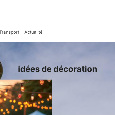
Transport
Actualité
idées de décoration