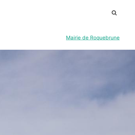
Mairie de Roquebrune