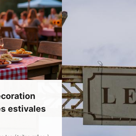
coration
s estivales