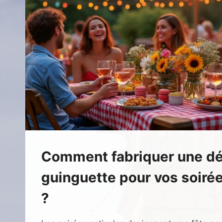
Comment fabriquer une dé
guinguette pour vos soirée
?