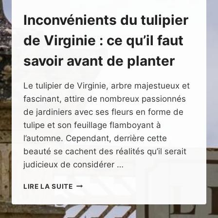
Inconvénients du tulipier
de Virginie : ce qu’il faut
savoir avant de planter
Le tulipier de Virginie, arbre majestueux et
fascinant, attire de nombreux passionnés
de jardiniers avec ses fleurs en forme de
tulipe et son feuillage flamboyant à
l’automne. Cependant, derrière cette
beauté se cachent des réalités qu’il serait
judicieux de considérer …
INCONVÉNIENTS
LIRE LA SUITE
DU
TULIPIER
DE