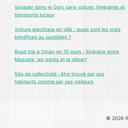
Voyager dans le Gers sans voiture: itinéraires et
transports locaux
Voiture électrique en ville : quels sont les vrais
bénéfices au quotidien ?
Road trip à Oman en 10 jours : itinéraire entre
Mascate, les wadis et le désert
Site de collectivité : être trouvé par ses
habitants comme par ses visiteurs
© 2026 R