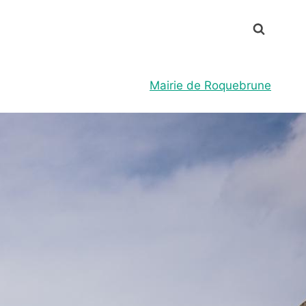
Mairie de Roquebrune