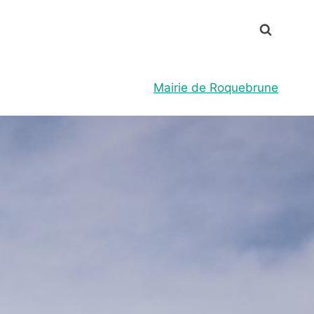
Mairie de Roquebrune