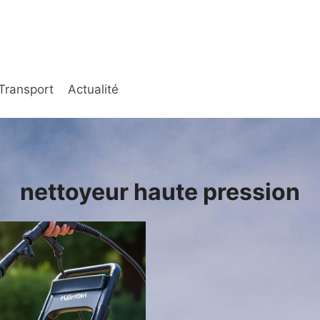
Transport
Actualité
nettoyeur haute pression