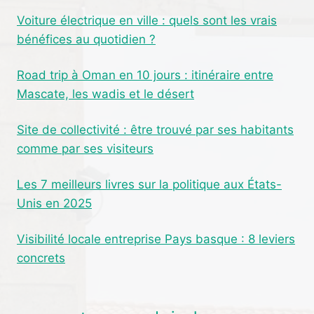
Voiture électrique en ville : quels sont les vrais
bénéfices au quotidien ?
Road trip à Oman en 10 jours : itinéraire entre
Mascate, les wadis et le désert
Site de collectivité : être trouvé par ses habitants
comme par ses visiteurs
Les 7 meilleurs livres sur la politique aux États-
Unis en 2025
Visibilité locale entreprise Pays basque : 8 leviers
concrets