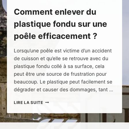
Comment enlever du
plastique fondu sur une
poêle efficacement ?
Lorsqu’une poêle est victime d’un accident
de cuisson et qu’elle se retrouve avec du
plastique fondu collé à sa surface, cela
peut être une source de frustration pour
beaucoup. Le plastique peut facilement se
dégrader et causer des dommages, tant …
COMMENT
LIRE LA SUITE
ENLEVER
DU
PLASTIQUE
FONDU