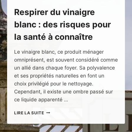
Respirer du vinaigre
blanc : des risques pour
la santé à connaître
Le vinaigre blanc, ce produit ménager
omniprésent, est souvent considéré comme
un allié dans chaque foyer. Sa polyvalence
et ses propriétés naturelles en font un
choix privilégié pour le nettoyage.
Cependant, il existe une ombre passé sur
ce liquide apparenté …
RESPIRER
LIRE LA SUITE
DU
VINAIGRE
BLANC