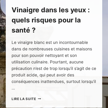
Vinaigre dans les yeux :
quels risques pour la
santé ?
Le vinaigre blanc est un incontournable
dans de nombreuses cuisines et maisons
pour son pouvoir nettoyant et son
utilisation culinaire. Pourtant, aucune
précaution n’est de trop lorsqu’il s’agit de ce
produit acide, qui peut avoir des
conséquences inattendues, surtout lorsqu’il
…
VINAIGRE
LIRE LA SUITE
DANS
LES