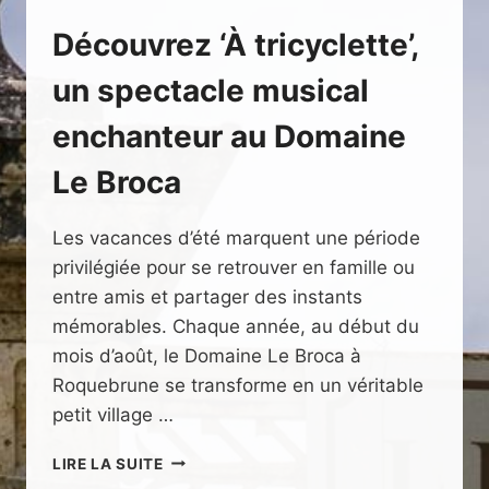
Découvrez ‘À tricyclette’,
un spectacle musical
enchanteur au Domaine
Le Broca
Les vacances d’été marquent une période
privilégiée pour se retrouver en famille ou
entre amis et partager des instants
mémorables. Chaque année, au début du
mois d’août, le Domaine Le Broca à
Roquebrune se transforme en un véritable
petit village …
DÉCOUVREZ
LIRE LA SUITE
‘À