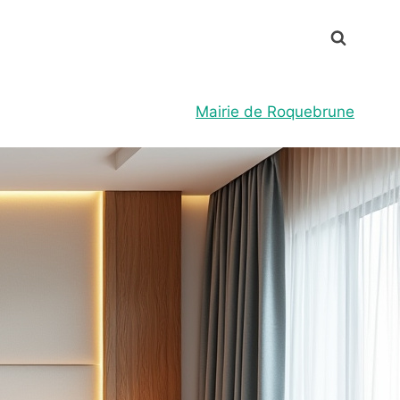
Mairie de Roquebrune