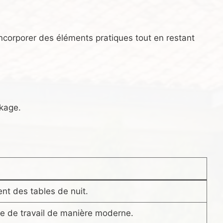
’incorporer des éléments pratiques tout en restant
ckage.
nt des tables de nuit.
e de travail de manière moderne.