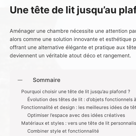
Une tête de lit jusqu’au pl
Aménager une chambre nécessite une attention particu
alors comme une solution innovante et esthétique po
offrant une alternative élégante et pratique aux tête
deviennent un véritable atout déco et rangement.
Sommaire
Pourquoi choisir une tête de lit jusqu’au plafond ?
Évolution des têtes de lit : d’objets fonctionnels
Fonctionnalité et design : les meilleures idées de tê
Optimiser l’espace avec des idées créatives
Matériaux et styles : vers une tête de lit personnali
Combiner style et fonctionnalité