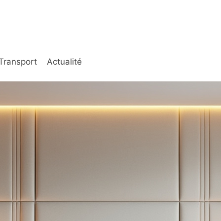
Transport
Actualité