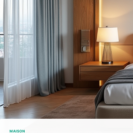
MAISON