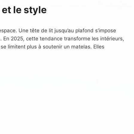
et le style
’espace. Une tête de lit jusqu’au plafond s’impose
. En 2025, cette tendance transforme les intérieurs,
 se limitent plus à soutenir un matelas. Elles