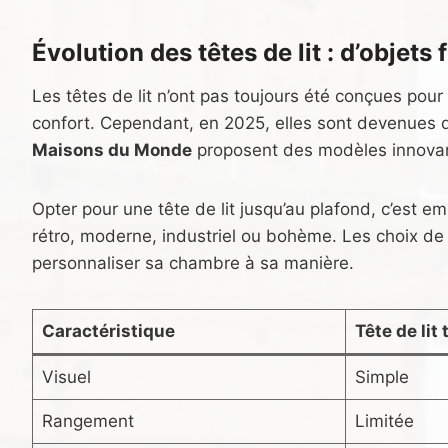
Évolution des têtes de lit : d’objet
Les têtes de lit n’ont pas toujours été conçues pour
confort. Cependant, en 2025, elles sont devenues 
Maisons du Monde
proposent des modèles innovants
Opter pour une tête de lit jusqu’au plafond, c’est 
rétro, moderne, industriel ou bohème. Les choix de m
personnaliser sa chambre à sa manière.
Caractéristique
Tête de lit 
Visuel
Simple
Rangement
Limitée