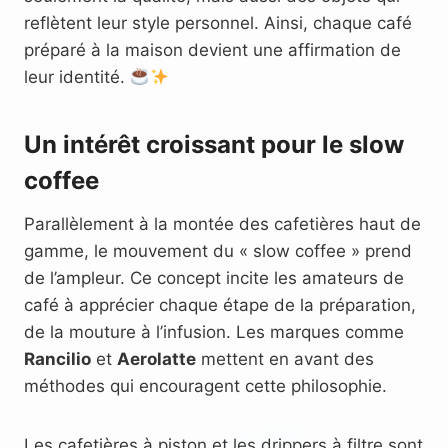
reflètent leur style personnel. Ainsi, chaque café
préparé à la maison devient une affirmation de
leur identité.
Un intérêt croissant pour le slow
coffee
Parallèlement à la montée des cafetières haut de
gamme, le mouvement du « slow coffee » prend
de l’ampleur. Ce concept incite les amateurs de
café à apprécier chaque étape de la préparation,
de la mouture à l’infusion. Les marques comme
Rancilio
et
Aerolatte
mettent en avant des
méthodes qui encouragent cette philosophie.
Les cafetières à piston et les drippers à filtre sont