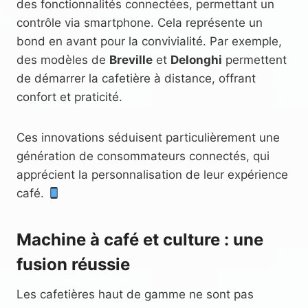
des fonctionnalités connectées, permettant un
contrôle via smartphone. Cela représente un
bond en avant pour la convivialité. Par exemple,
des modèles de
Breville
et
Delonghi
permettent
de démarrer la cafetière à distance, offrant
confort et praticité.
Ces innovations séduisent particulièrement une
génération de consommateurs connectés, qui
apprécient la personnalisation de leur expérience
café.
Machine à café et culture : une
fusion réussie
Les cafetières haut de gamme ne sont pas