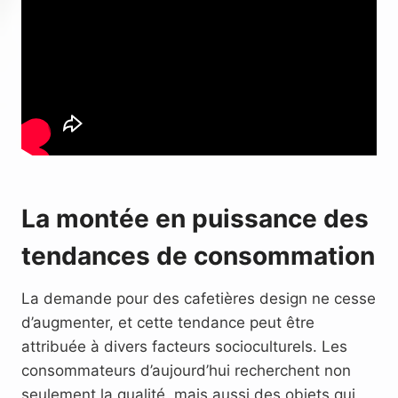
La montée en puissance des
tendances de consommation
La demande pour des cafetières design ne cesse
d’augmenter, et cette tendance peut être
attribuée à divers facteurs socioculturels. Les
consommateurs d’aujourd’hui recherchent non
seulement la qualité, mais aussi des objets qui