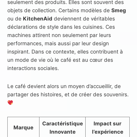
seulement des produits. Elles sont souvent des
objets de collection. Certains modèles de
Smeg
ou de
KitchenAid
deviennent de véritables
déclarations de style dans les cuisines. Ces
machines attirent non seulement par leurs
performances, mais aussi par leur design
inspirant. Dans ce contexte, elles contribuent à
un mode de vie où le café est au cœur des
interactions sociales.
Le café devient alors un moyen d’accueillir, de
partager des histoires, et de créer des souvenirs.
Caractéristique
Impact sur
Marque
Innovante
l’expérience