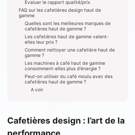
Évaluer le rapport qualité/prix
FAQ sur les cafetières design haut de
gamme
Quelles sont les meilleures marques de
cafetières haut de gamme ?
Les cafetières haut de gamme valent-
elles leur prix ?
Comment nettoyer une cafetière haut de
gamme ?
Les machines à café haut de gamme
consomment-elles plus d’énergie ?
Peut-on utiliser du café moulu avec des
cafetières haut de gamme ?
A voir
Cafetières design : l’art de la
performance