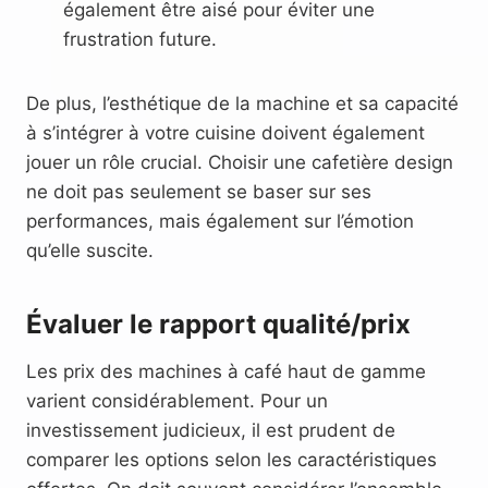
également être aisé pour éviter une
frustration future.
De plus, l’esthétique de la machine et sa capacité
à s’intégrer à votre cuisine doivent également
jouer un rôle crucial. Choisir une cafetière design
ne doit pas seulement se baser sur ses
performances, mais également sur l’émotion
qu’elle suscite.
Évaluer le rapport qualité/prix
Les prix des machines à café haut de gamme
varient considérablement. Pour un
investissement judicieux, il est prudent de
comparer les options selon les caractéristiques