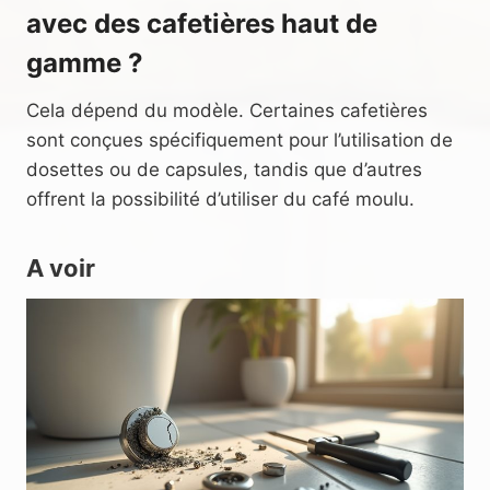
avec des cafetières haut de
gamme ?
Cela dépend du modèle. Certaines cafetières
sont conçues spécifiquement pour l’utilisation de
dosettes ou de capsules, tandis que d’autres
offrent la possibilité d’utiliser du café moulu.
A voir