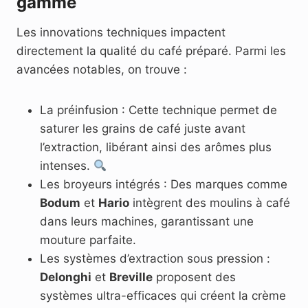
gamme
Les innovations techniques impactent
directement la qualité du café préparé. Parmi les
avancées notables, on trouve :
La préinfusion : Cette technique permet de
saturer les grains de café juste avant
l’extraction, libérant ainsi des arômes plus
intenses.
Les broyeurs intégrés : Des marques comme
Bodum
et
Hario
intègrent des moulins à café
dans leurs machines, garantissant une
mouture parfaite.
Les systèmes d’extraction sous pression :
Delonghi
et
Breville
proposent des
systèmes ultra-efficaces qui créent la crème