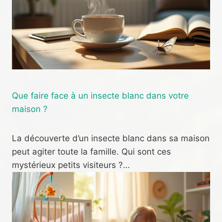
Que faire face à un insecte blanc dans votre
maison ?
La découverte d’un insecte blanc dans sa maison
peut agiter toute la famille. Qui sont ces
mystérieux petits visiteurs ?…