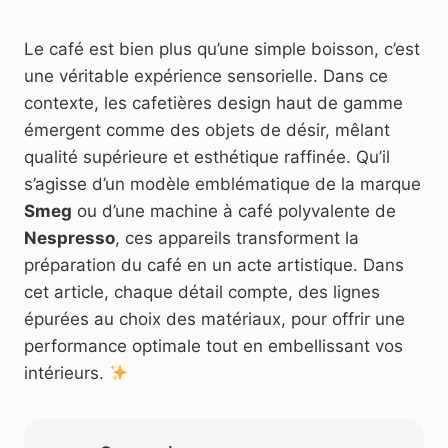
Le café est bien plus qu’une simple boisson, c’est
une véritable expérience sensorielle. Dans ce
contexte, les cafetières design haut de gamme
émergent comme des objets de désir, mêlant
qualité supérieure et esthétique raffinée. Qu’il
s’agisse d’un modèle emblématique de la marque
Smeg
ou d’une machine à café polyvalente de
Nespresso
, ces appareils transforment la
préparation du café en un acte artistique. Dans
cet article, chaque détail compte, des lignes
épurées au choix des matériaux, pour offrir une
performance optimale tout en embellissant vos
intérieurs.