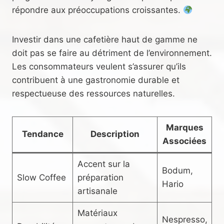
répondre aux préoccupations croissantes.
Investir dans une cafetière haut de gamme ne
doit pas se faire au détriment de l’environnement.
Les consommateurs veulent s’assurer qu’ils
contribuent à une gastronomie durable et
respectueuse des ressources naturelles.
Marques
Tendance
Description
Associées
Accent sur la
Bodum,
Slow Coffee
préparation
Hario
artisanale
Matériaux
Nespresso,