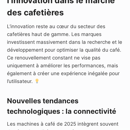
l’innovation dans le marché
des cafetières
L’innovation reste au cœur du secteur des
cafetières haut de gamme. Les marques
investissent massivement dans la recherche et le
développement pour optimiser la qualité du café.
Ce renouvellement constant ne vise pas
uniquement à améliorer les performances, mais
également à créer une expérience inégalée pour
l’utilisateur.
Nouvelles tendances
technologiques : la connectivité
Les machines à café de 2025 intègrent souvent