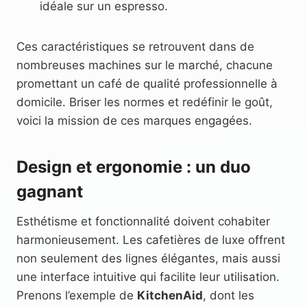
idéale sur un espresso.
Ces caractéristiques se retrouvent dans de
nombreuses machines sur le marché, chacune
promettant un café de qualité professionnelle à
domicile. Briser les normes et redéfinir le goût,
voici la mission de ces marques engagées.
Design et ergonomie : un duo
gagnant
Esthétisme et fonctionnalité doivent cohabiter
harmonieusement. Les cafetières de luxe offrent
non seulement des lignes élégantes, mais aussi
une interface intuitive qui facilite leur utilisation.
Prenons l’exemple de
KitchenAid
, dont les