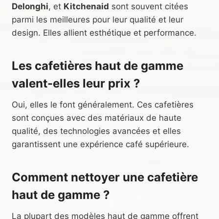
Delonghi
, et
Kitchenaid
sont souvent citées
parmi les meilleures pour leur qualité et leur
design. Elles allient esthétique et performance.
Les cafetières haut de gamme
valent-elles leur prix ?
Oui, elles le font généralement. Ces cafetières
sont conçues avec des matériaux de haute
qualité, des technologies avancées et elles
garantissent une expérience café supérieure.
Comment nettoyer une cafetière
haut de gamme ?
La plupart des modèles haut de gamme offrent