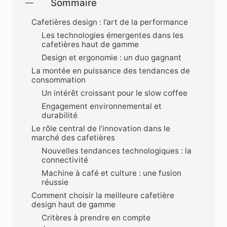
Sommaire
Cafetières design : l’art de la performance
Les technologies émergentes dans les
cafetières haut de gamme
Design et ergonomie : un duo gagnant
La montée en puissance des tendances de
consommation
Un intérêt croissant pour le slow coffee
Engagement environnemental et
durabilité
Le rôle central de l’innovation dans le
marché des cafetières
Nouvelles tendances technologiques : la
connectivité
Machine à café et culture : une fusion
réussie
Comment choisir la meilleure cafetière
design haut de gamme
Critères à prendre en compte