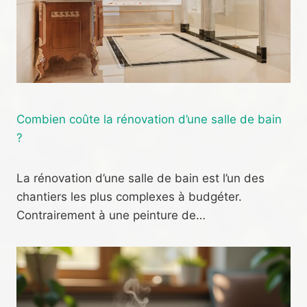
Combien coûte la rénovation d’une salle de bain
?
La rénovation d’une salle de bain est l’un des
chantiers les plus complexes à budgéter.
Contrairement à une peinture de…