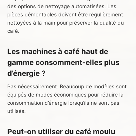
des options de nettoyage automatisées. Les
pièces démontables doivent être régulièrement
nettoyées à la main pour préserver la qualité du
café.
Les machines à café haut de
gamme consomment-elles plus
d’énergie ?
Pas nécessairement. Beaucoup de modèles sont
équipés de modes économiques pour réduire la
consommation d’énergie lorsqu’ils ne sont pas
utilisés.
Peut-on utiliser du café moulu