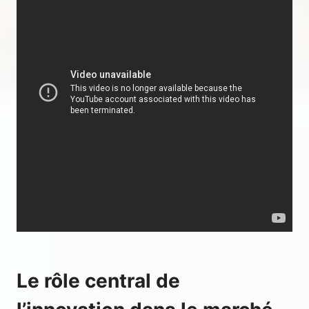
Le rôle central de