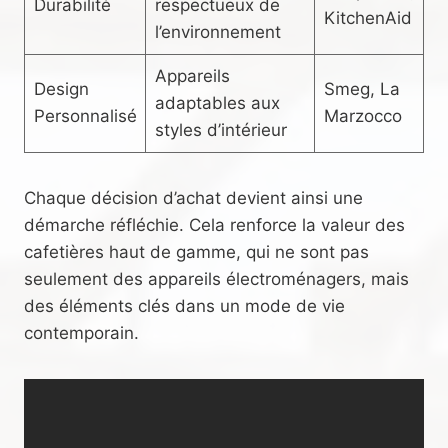
Durabilité
respectueux de
KitchenAid
l’environnement
Appareils
Design
Smeg, La
adaptables aux
Personnalisé
Marzocco
styles d’intérieur
Chaque décision d’achat devient ainsi une
démarche réfléchie. Cela renforce la valeur des
cafetières haut de gamme, qui ne sont pas
seulement des appareils électroménagers, mais
des éléments clés dans un mode de vie
contemporain.