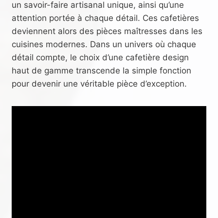
un savoir-faire artisanal unique, ainsi qu’une
attention portée à chaque détail. Ces cafetières
deviennent alors des pièces maîtresses dans les
cuisines modernes. Dans un univers où chaque
détail compte, le choix d’une cafetière design
haut de gamme transcende la simple fonction
pour devenir une véritable pièce d’exception.