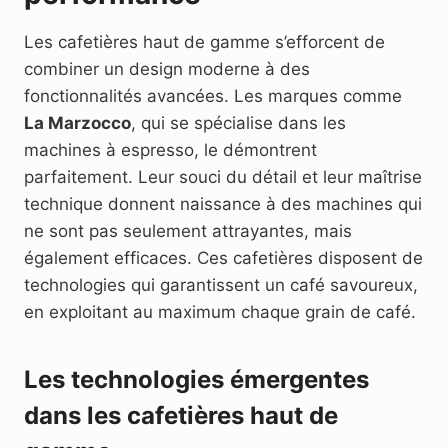
Les cafetières haut de gamme s’efforcent de
combiner un design moderne à des
fonctionnalités avancées. Les marques comme
La Marzocco
, qui se spécialise dans les
machines à espresso, le démontrent
parfaitement. Leur souci du détail et leur maîtrise
technique donnent naissance à des machines qui
ne sont pas seulement attrayantes, mais
également efficaces. Ces cafetières disposent de
technologies qui garantissent un café savoureux,
en exploitant au maximum chaque grain de café.
Les technologies émergentes
dans les cafetières haut de