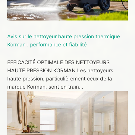
Avis sur le nettoyeur haute pression thermique
Korman : performance et fiabilité
EFFICACITÉ OPTIMALE DES NETTOYEURS
HAUTE PRESSION KORMAN Les nettoyeurs
haute pression, particulièrement ceux de la
marque Korman, sont en train…