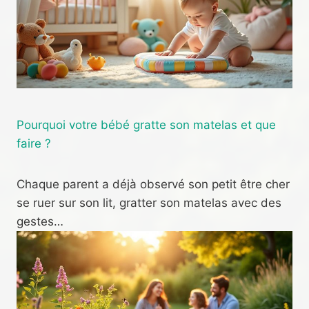
Pourquoi votre bébé gratte son matelas et que
faire ?
Chaque parent a déjà observé son petit être cher
se ruer sur son lit, gratter son matelas avec des
gestes…