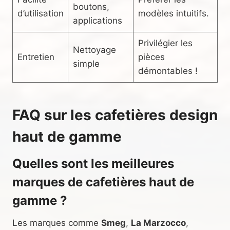
boutons,
d’utilisation
modèles intuitifs.
applications
Privilégier les
Nettoyage
Entretien
pièces
simple
démontables !
FAQ sur les cafetières design
haut de gamme
Quelles sont les meilleures
marques de cafetières haut de
gamme ?
Les marques comme
Smeg
,
La Marzocco
,