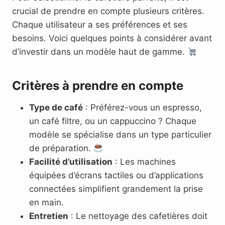
crucial de prendre en compte plusieurs critères.
Chaque utilisateur a ses préférences et ses
besoins. Voici quelques points à considérer avant
d’investir dans un modèle haut de gamme.
Critères à prendre en compte
Type de café
: Préférez-vous un espresso,
un café filtre, ou un cappuccino ? Chaque
modèle se spécialise dans un type particulier
de préparation.
Facilité d’utilisation
: Les machines
équipées d’écrans tactiles ou d’applications
connectées simplifient grandement la prise
en main.
Entretien
: Le nettoyage des cafetières doit