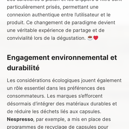
particulièrement prisés, permettant une
connexion authentique entre l’utilisateur et le
produit. Ce changement de paradigme devient
une véritable expérience de partage et de
convivialité lors de la dégustation.
Engagement environnemental et
durabilité
Les considérations écologiques jouent également
un rôle essentiel dans les préférences des
consommateurs. Les marques s’efforcent
désormais d’intégrer des matériaux durables et
de réduire les déchets liés aux capsules.
Nespresso
, par exemple, a mis en place des
programmes de recyclage de capsules pour