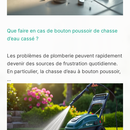
Que faire en cas de bouton poussoir de chasse
d’eau cassé ?
Les problèmes de plomberie peuvent rapidement
devenir des sources de frustration quotidienne.
En particulier, la chasse d’eau à bouton poussoir,
…