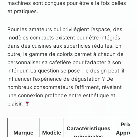
machines sont conçues pour être à la fois belles
et pratiques.
Pour les amateurs qui privilégient l’espace, des
modèles compacts existent pour être intégrés
dans des cuisines aux superficies réduites. En
outre, la gamme de coloris permet à chacun de
personnaliser sa cafetière pour l’adapter à son
intérieur. La question se pose : le design peut-il
influencer l’expérience de dégustation ? De
nombreux consommateurs l’affirment, révélant
une connexion profonde entre esthétique et
plaisir.
Prix
Caractéristiques
Marque
Modèle
Approx.
principales