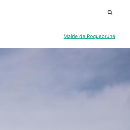
Mairie de Roquebrune