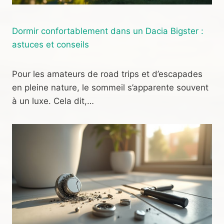
Dormir confortablement dans un Dacia Bigster :
astuces et conseils
Pour les amateurs de road trips et d’escapades
en pleine nature, le sommeil s’apparente souvent
à un luxe. Cela dit,…