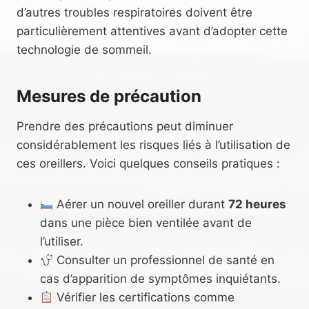
d’autres troubles respiratoires doivent être
particulièrement attentives avant d’adopter cette
technologie de sommeil.
Mesures de précaution
Prendre des précautions peut diminuer
considérablement les risques liés à l’utilisation de
ces oreillers. Voici quelques conseils pratiques :
Aérer un nouvel oreiller durant
72 heures
dans une pièce bien ventilée avant de
l’utiliser.
Consulter un professionnel de santé en
cas d’apparition de symptômes inquiétants.
Vérifier les certifications comme