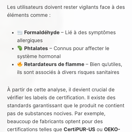
Les utilisateurs doivent rester vigilants face à des
éléments comme :
Formaldéhyde
– Lié à des symptômes
allergiques
Phtalates
– Connus pour affecter le
système hormonal
Retardateurs de flamme
– Bien qu’utiles,
ils sont associés à divers risques sanitaires
À partir de cette analyse, il devient crucial de
vérifier les labels de certification. Il existe des
standards garantissant que le produit ne contient
pas de substances nocives. Par exemple,
beaucoup de fabricants optent pour des
certifications telles que
CertiPUR-US
ou
OEKO-