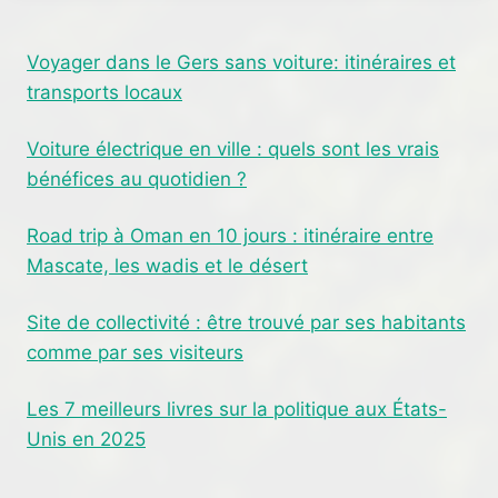
Voyager dans le Gers sans voiture: itinéraires et
transports locaux
Voiture électrique en ville : quels sont les vrais
bénéfices au quotidien ?
Road trip à Oman en 10 jours : itinéraire entre
Mascate, les wadis et le désert
Site de collectivité : être trouvé par ses habitants
comme par ses visiteurs
Les 7 meilleurs livres sur la politique aux États-
Unis en 2025