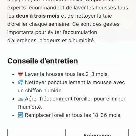
experts recommandent de laver les housses tous
les
deux à trois mois
et de nettoyer la taie
d’oreiller chaque semaine. Ce sont des gestes
importants pour éviter l’accumulation
d’allergènes, d’odeurs et d’humidité.
Conseils d’entretien
Laver la housse tous les 2-3 mois.
Nettoyer ponctuellement la mousse avec
un chiffon humide.
Aérer fréquemment l’oreiller pour éliminer
l’humidité.
Remplacer l’oreiller tous les 18-36 mois.
Fréquence