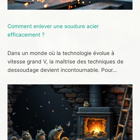
Comment enlever une soudure acier
efficacement ?
Dans un monde où la technologie évolue à
vitesse grand V, la maîtrise des techniques de
dessoudage devient incontournable. Pour…