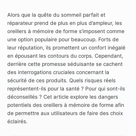
Alors que la quête du sommeil parfait et
réparateur prend de plus en plus d’ampleur, les
oreillers à mémoire de forme s’imposent comme
une option populaire pour beaucoup. Forts de
leur réputation, ils promettent un confort inégalé
en épousant les contours du corps. Cependant,
derrière cette promesse séduisante se cachent
des interrogations cruciales concernant la
sécurité de ces produits. Quels risques réels
représentent-ils pour la santé ? Pour qui sont-ils
déconseillés ? Cet article explore les dangers
potentiels des oreillers à mémoire de forme afin
de permettre aux utilisateurs de faire des choix
éclairés.