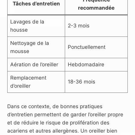
Tâches d’entretien
recommandée
Lavages de la
2-3 mois
housse
Nettoyage de la
Ponctuellement
mousse
Aération de l’oreiller
Hebdomadaire
Remplacement
18-36 mois
d’oreiller
Dans ce contexte, de bonnes pratiques
d’entretien permettent de garder l’oreiller propre
et de réduire le risque de prolifération des
acariens et autres allergènes. Un oreiller bien