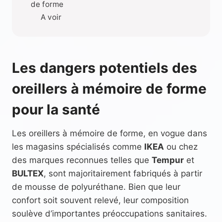
de forme
A voir
Les dangers potentiels des
oreillers à mémoire de forme
pour la santé
Les oreillers à mémoire de forme, en vogue dans
les magasins spécialisés comme
IKEA
ou chez
des marques reconnues telles que
Tempur
et
BULTEX
, sont majoritairement fabriqués à partir
de mousse de polyuréthane. Bien que leur
confort soit souvent relevé, leur composition
soulève d’importantes préoccupations sanitaires.