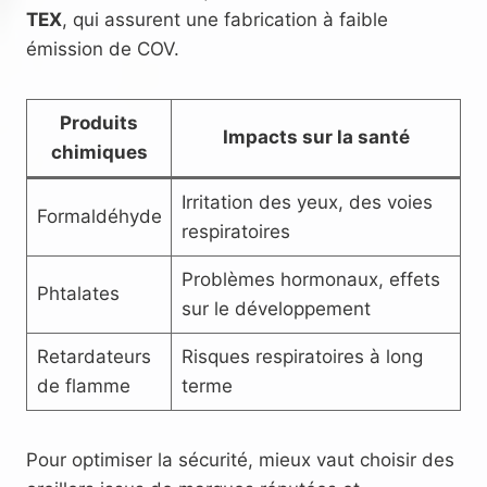
TEX
, qui assurent une fabrication à faible
émission de COV.
Produits
Impacts sur la santé
chimiques
Irritation des yeux, des voies
Formaldéhyde
respiratoires
Problèmes hormonaux, effets
Phtalates
sur le développement
Retardateurs
Risques respiratoires à long
de flamme
terme
Pour optimiser la sécurité, mieux vaut choisir des