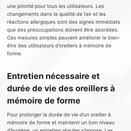
une priorité pour tous les utilisateurs. Les
changements dans la qualité de l’air et les
réactions allergiques sont des signes immédiats
que des préoccupations doivent être abordées.
Ces mesures simples peuvent améliorer le bien-
être des utilisateurs d’oreillers à mémoire de
forme.
Entretien nécessaire et
durée de vie des oreillers à
mémoire de forme
Pour prolonger la durée de vie d’un oreiller à
mémoire de forme et maintenir un bon niveau
d’hygiène, un entretien régulier s’impose. Les