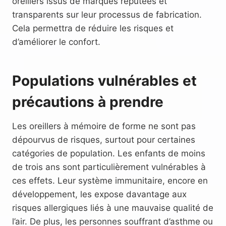
oreillers issus de marques réputées et
transparents sur leur processus de fabrication.
Cela permettra de réduire les risques et
d’améliorer le confort.
Populations vulnérables et
précautions à prendre
Les oreillers à mémoire de forme ne sont pas
dépourvus de risques, surtout pour certaines
catégories de population. Les enfants de moins
de trois ans sont particulièrement vulnérables à
ces effets. Leur système immunitaire, encore en
développement, les expose davantage aux
risques allergiques liés à une mauvaise qualité de
l’air. De plus, les personnes souffrant d’asthme ou