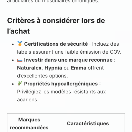
articulaires ou musculaires chroniques.
Critères à considérer lors de
l’achat
Certifications de sécurité
: Incluez des
labels assurant une faible émission de COV.
Investir dans une marque reconnue
:
Naturalex
,
Hypnia
ou
Emma
offrent
d’excellentes options.
Propriétés hypoallergéniques
:
Privilégiez les modèles résistants aux
acariens
Marques
Caractéristiques
recommandées