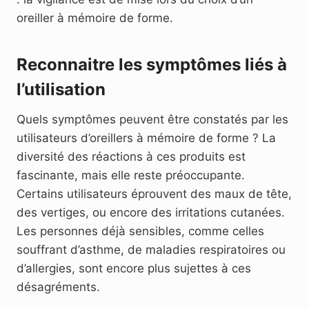
oreiller à mémoire de forme.
Reconnaitre les symptômes liés à
l’utilisation
Quels symptômes peuvent être constatés par les
utilisateurs d’oreillers à mémoire de forme ? La
diversité des réactions à ces produits est
fascinante, mais elle reste préoccupante.
Certains utilisateurs éprouvent des maux de tête,
des vertiges, ou encore des irritations cutanées.
Les personnes déjà sensibles, comme celles
souffrant d’asthme, de maladies respiratoires ou
d’allergies, sont encore plus sujettes à ces
désagréments.