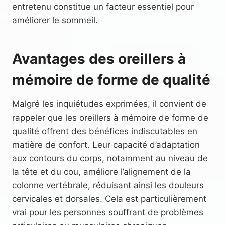
entretenu constitue un facteur essentiel pour
améliorer le sommeil.
Avantages des oreillers à
mémoire de forme de qualité
Malgré les inquiétudes exprimées, il convient de
rappeler que les oreillers à mémoire de forme de
qualité offrent des bénéfices indiscutables en
matière de confort. Leur capacité d’adaptation
aux contours du corps, notamment au niveau de
la tête et du cou, améliore l’alignement de la
colonne vertébrale, réduisant ainsi les douleurs
cervicales et dorsales. Cela est particulièrement
vrai pour les personnes souffrant de problèmes