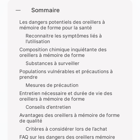
Sommaire
Les dangers potentiels des oreillers à
mémoire de forme pour la santé
Reconnaitre les symptômes liés à
l’utilisation
Composition chimique inquiétante des
oreillers à mémoire de forme
Substances à surveiller
Populations vulnérables et précautions à
prendre
Mesures de précaution
Entretien nécessaire et durée de vie des
oreillers à mémoire de forme
Conseils d’entretien
Avantages des oreillers à mémoire de forme
de qualité
Critères à considérer lors de l’achat
FAQ sur les dangers des oreillers mémoire