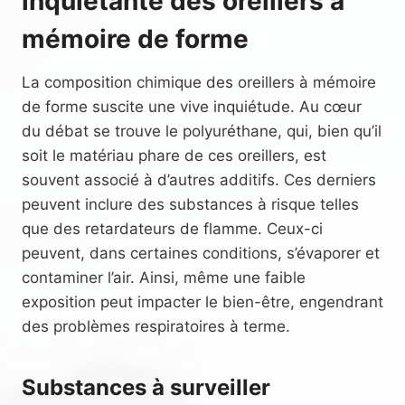
inquiétante des oreillers à
mémoire de forme
La composition chimique des oreillers à mémoire
de forme suscite une vive inquiétude. Au cœur
du débat se trouve le polyuréthane, qui, bien qu’il
soit le matériau phare de ces oreillers, est
souvent associé à d’autres additifs. Ces derniers
peuvent inclure des substances à risque telles
que des retardateurs de flamme. Ceux-ci
peuvent, dans certaines conditions, s’évaporer et
contaminer l’air. Ainsi, même une faible
exposition peut impacter le bien-être, engendrant
des problèmes respiratoires à terme.
Substances à surveiller