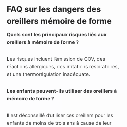
FAQ sur les dangers des
oreillers mémoire de forme
Quels sont les principaux risques liés aux
oreillers à mémoire de forme ?
Les risques incluent l’émission de COV, des
réactions allergiques, des irritations respiratoires,
et une thermorégulation inadéquate.
Les enfants peuvent-ils utiliser des oreillers à
mémoire de forme ?
Il est déconseillé d’utiliser ces oreillers pour les
enfants de moins de trois ans à cause de leur