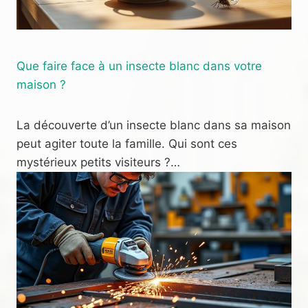
Que faire face à un insecte blanc dans votre
maison ?
La découverte d’un insecte blanc dans sa maison
peut agiter toute la famille. Qui sont ces
mystérieux petits visiteurs ?…