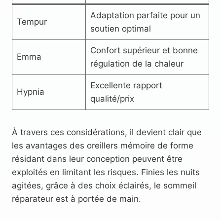
Adaptation parfaite pour un
Tempur
soutien optimal
Confort supérieur et bonne
Emma
régulation de la chaleur
Excellente rapport
Hypnia
qualité/prix
À travers ces considérations, il devient clair que
les avantages des oreillers mémoire de forme
résidant dans leur conception peuvent être
exploités en limitant les risques. Finies les nuits
agitées, grâce à des choix éclairés, le sommeil
réparateur est à portée de main.