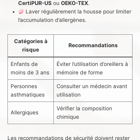
CertiPUR-US
ou
OEKO-TEX
.
Laver régulièrement la housse pour limiter
l’accumulation d’allergènes.
Catégories à
Recommandations
risque
Enfants de
Éviter l’utilisation d’oreillers à
moins de 3 ans
mémoire de forme
Personnes
Consulter un médecin avant
asthmatiques
utilisation
Vérifier la composition
Allergiques
chimique
Les recommandations de sécurité doivent rester