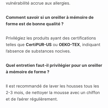
vulnérabilité accrue aux allergies.
Comment savoir si un oreiller à mémoire de
forme est de bonne qualité ?
Privilégiez les produits ayant des certifications
telles que
CertiPUR-US
ou
OEKO-TEX
, indiquant
l’absence de substances nocives.
Quel entretien faut-il privilégier pour un oreiller
à mémoire de forme ?
Il est recommandé de laver les housses tous les
2-3 mois, de nettoyer la mousse avec un chiffon
et de l’aérer régulièrement.