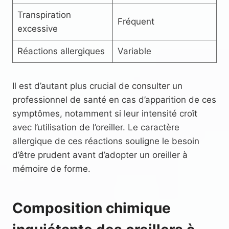
Transpiration
Fréquent
excessive
Réactions allergiques
Variable
Il est d’autant plus crucial de consulter un
professionnel de santé en cas d’apparition de ces
symptômes, notamment si leur intensité croît
avec l’utilisation de l’oreiller. Le caractère
allergique de ces réactions souligne le besoin
d’être prudent avant d’adopter un oreiller à
mémoire de forme.
Composition chimique