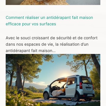
Comment réaliser un antidérapant fait maison
efficace pour vos surfaces
Avec le souci croissant de sécurité et de confort
dans nos espaces de vie, la réalisation d’un
antidérapant fait maison…