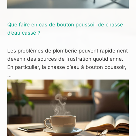
Que faire en cas de bouton poussoir de chasse
d’eau cassé ?
Les problèmes de plomberie peuvent rapidement
devenir des sources de frustration quotidienne.
En particulier, la chasse d’eau à bouton poussoir,
…