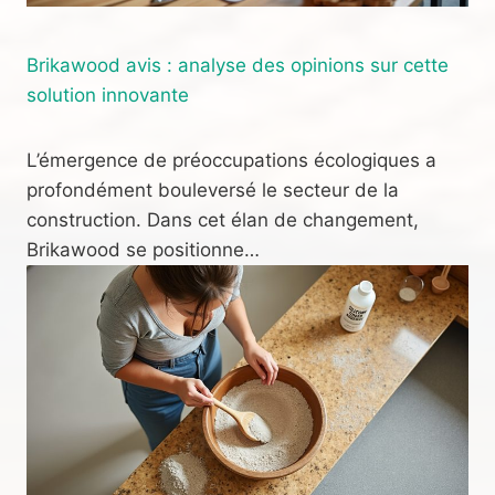
Brikawood avis : analyse des opinions sur cette
solution innovante
L’émergence de préoccupations écologiques a
profondément bouleversé le secteur de la
construction. Dans cet élan de changement,
Brikawood se positionne…