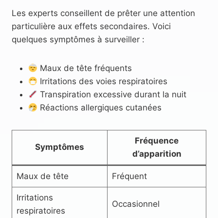
Les experts conseillent de prêter une attention
particulière aux effets secondaires. Voici
quelques symptômes à surveiller :
Maux de tête fréquents
Irritations des voies respiratoires
Transpiration excessive durant la nuit
Réactions allergiques cutanées
Fréquence
Symptômes
d’apparition
Maux de tête
Fréquent
Irritations
Occasionnel
respiratoires