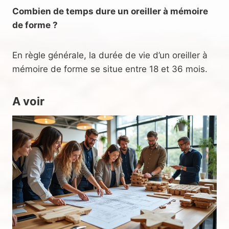
Combien de temps dure un oreiller à mémoire
de forme ?
En règle générale, la durée de vie d’un oreiller à
mémoire de forme se situe entre 18 et 36 mois.
A voir