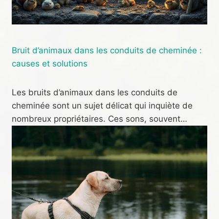
Bruit d’animaux dans les conduits de cheminée :
causes et solutions
Les bruits d’animaux dans les conduits de
cheminée sont un sujet délicat qui inquiète de
nombreux propriétaires. Ces sons, souvent…